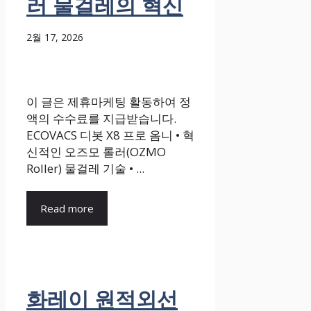
러 물걸레의 혁신
2월 17, 2026
이 글은 제휴마케팅 활동하여 정
액의 수수료를 지급받습니다.
ECOVACS 디봇 X8 프로 옴니 • 혁
신적인 오즈모 롤러(OZMO
Roller) 물걸레 기술 • ...
Read more
화레이 원적외선