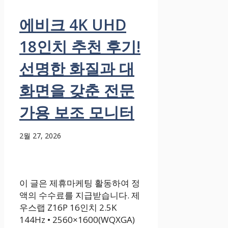
에비크 4K UHD
18인치 추천 후기!
선명한 화질과 대
화면을 갖춘 전문
가용 보조 모니터
2월 27, 2026
이 글은 제휴마케팅 활동하여 정
액의 수수료를 지급받습니다. 제
우스랩 Z16P 16인치 2.5K
144Hz • 2560×1600(WQXGA)