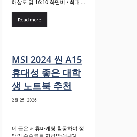
해상도 및 16:10 화면비 • 최대 ...
Read more
MSI 2024 씬 A15
휴대성 좋은 대학
생 노트북 추천
2월 25, 2026
이 글은 제휴마케팅 활동하여 정
액의 수수료를 지급받습니다.