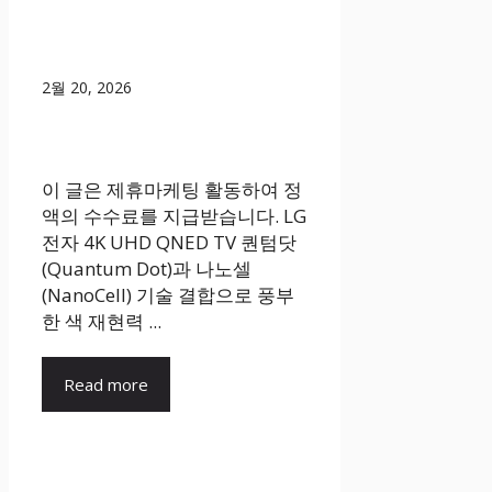
2월 20, 2026
이 글은 제휴마케팅 활동하여 정
액의 수수료를 지급받습니다. LG
전자 4K UHD QNED TV 퀀텀닷
(Quantum Dot)과 나노셀
(NanoCell) 기술 결합으로 풍부
한 색 재현력 ...
Read more