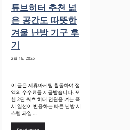
튜브히터 추천 넓
은 공간도 따뜻한
겨울 난방 기구 후
기
2월 16, 2026
이 글은 제휴마케팅 활동하여 정
액의 수수료를 지급받습니다. 포
첸 2단 쿼츠 히터 전원을 켜는 즉
시 열선이 반응하는 빠른 난방 시
스템 과열 ...
Read more