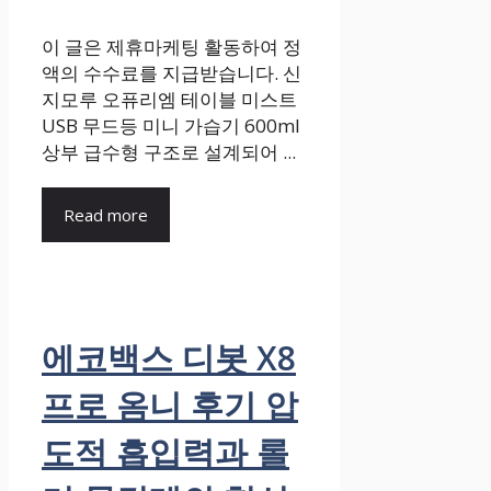
이 글은 제휴마케팅 활동하여 정
액의 수수료를 지급받습니다. 신
지모루 오퓨리엠 테이블 미스트
USB 무드등 미니 가습기 600ml
상부 급수형 구조로 설계되어 ...
Read more
에코백스 디봇 X8
프로 옴니 후기 압
도적 흡입력과 롤