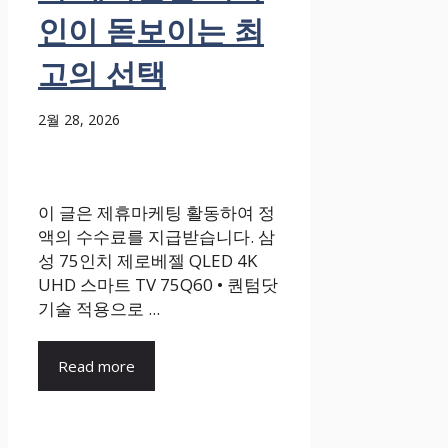
인이 돋보이는 최
고의 선택
2월 28, 2026
이 글은 제휴마케팅 활동하여 정
액의 수수료를 지급받습니다. 삼
성 75인치 제로베젤 QLED 4K
UHD 스마트 TV 75Q60 • 퀀텀닷
기술 적용으로 ...
Read more