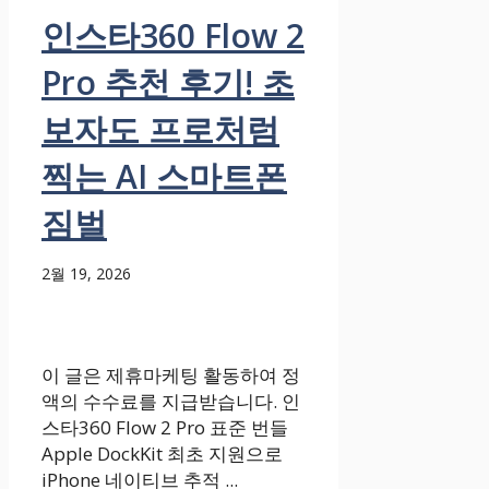
인스타360 Flow 2
Pro 추천 후기! 초
보자도 프로처럼
찍는 AI 스마트폰
짐벌
2월 19, 2026
이 글은 제휴마케팅 활동하여 정
액의 수수료를 지급받습니다. 인
스타360 Flow 2 Pro 표준 번들
Apple DockKit 최초 지원으로
iPhone 네이티브 추적 ...