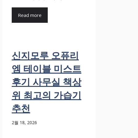
Read more
신지모루 오퓨리
엠 테이블 미스트
후기 사무실 책상
위 최고의 가습기
추천
2월 18, 2026