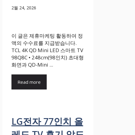
2월 24, 2026
이 글은 제휴마케팅 활동하여 정
액의 수수료를 지급받습니다.
TCL 4K QD Mini LED 스마트 TV
98Q8C • 248cm(98인치) 초대형
화면과 QD-Mini ...
Read more
LG전자 77인치 올
레드 TV 후기 압도