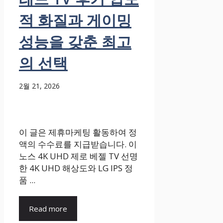
적 화질과 게이밍
성능을 갖춘 최고
의 선택
2월 21, 2026
이 글은 제휴마케팅 활동하여 정
액의 수수료를 지급받습니다. 이
노스 4K UHD 제로 베젤 TV 선명
한 4K UHD 해상도와 LG IPS 정
품 ...
Read more