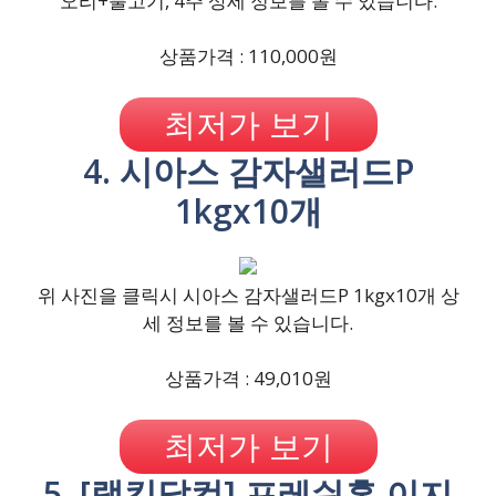
오리+불고기, 4주 상세 정보를 볼 수 있습니다.
상품가격 : 110,000원
최저가 보기
4. 시아스 감자샐러드P
1kgx10개
위 사진을 클릭시 시아스 감자샐러드P 1kgx10개 상
세 정보를 볼 수 있습니다.
상품가격 : 49,010원
최저가 보기
5. [랭킹닭컴] 프레쉬홈 이지