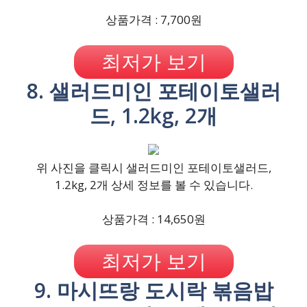
상품가격 : 7,700원
최저가 보기
8. 샐러드미인 포테이토샐러
드, 1.2kg, 2개
위 사진을 클릭시 샐러드미인 포테이토샐러드,
1.2kg, 2개 상세 정보를 볼 수 있습니다.
상품가격 : 14,650원
최저가 보기
9. 마시뜨랑 도시락 볶음밥