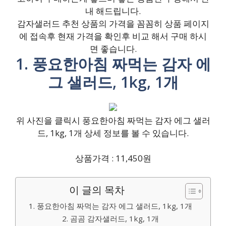
내 해드립니다.
감자샐러드 추천 상품의 가격을 꼼꼼히 상품 페이지
에 접속후 현재 가격을 확인후 비교 해서 구매 하시
면 좋습니다.
1. 풍요한아침 짜먹는 감자 에
그 샐러드, 1kg, 1개
위 사진을 클릭시 풍요한아침 짜먹는 감자 에그 샐러
드, 1kg, 1개 상세 정보를 볼 수 있습니다.
상품가격 : 11,450원
이 글의 목차
1. 풍요한아침 짜먹는 감자 에그 샐러드, 1kg, 1개
2. 곰곰 감자샐러드, 1kg, 1개