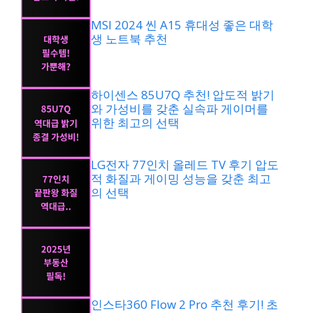
MSI 2024 씬 A15 휴대성 좋은 대학
생 노트북 추천
하이센스 85U7Q 추천! 압도적 밝기
와 가성비를 갖춘 실속파 게이머를
위한 최고의 선택
LG전자 77인치 올레드 TV 후기 압도
적 화질과 게이밍 성능을 갖춘 최고
의 선택
인스타360 Flow 2 Pro 추천 후기! 초