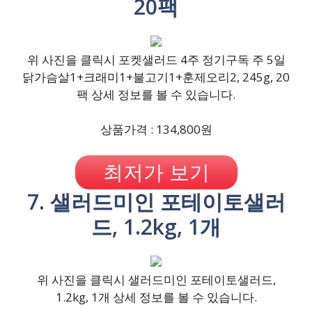
20팩
위 사진을 클릭시 포켓샐러드 4주 정기구독 주 5일
닭가슴살1+크래미1+불고기1+훈제오리2, 245g, 20
팩 상세 정보를 볼 수 있습니다.
상품가격 : 134,800원
최저가 보기
7. 샐러드미인 포테이토샐러
드, 1.2kg, 1개
위 사진을 클릭시 샐러드미인 포테이토샐러드,
1.2kg, 1개 상세 정보를 볼 수 있습니다.