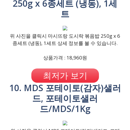
250g x 6종세트 (냉동), 1세
트
위 사진을 클릭시 마시뜨랑 도시락 볶음밥 250g x 6
종세트 (냉동), 1세트 상세 정보를 볼 수 있습니다.
상품가격 : 18,960원
최저가 보기
10. MDS 포테이토(감자)샐러
드, 포테이토샐러
드/MDS/1Kg