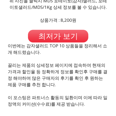
위 사진을 클릭시 MDS 포테이토(감자)샐러드, 포테
이토샐러드/MDS/1Kg 상세 정보를 볼 수 있습니다.
상품가격 : 8,200원
최저가 보기
이번에는 감자샐러드 TOP 10 상품들을 정리해서 소
개 해드렸습니다.
끌리는 제품의 상세정보 페이지에 접속하여 현재의
가격과 할인율 등 정확하게 정보를 확인후 구매를 결
정 해야하며 많은 구매자의 후기를 확인 후 원하는
제품 구매를 추천 합니다.
이 포스팅은 파트너스 활동의 일환이며 이에 따라 일
정액의 커미션(수수료)를 제공 받습니다.