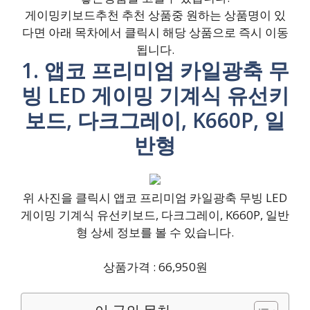
게이밍키보드추천 추천 상품중 원하는 상품명이 있
다면 아래 목차에서 클릭시 해당 상품으로 즉시 이동
됩니다.
1. 앱코 프리미엄 카일광축 무
빙 LED 게이밍 기계식 유선키
보드, 다크그레이, K660P, 일
반형
위 사진을 클릭시 앱코 프리미엄 카일광축 무빙 LED
게이밍 기계식 유선키보드, 다크그레이, K660P, 일반
형 상세 정보를 볼 수 있습니다.
상품가격 : 66,950원