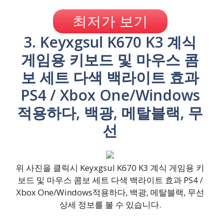
최저가 보기
3. Keyxgsul K670 K3 계식
게임용 키보드 및 마우스 콤
보 세트 다색 백라이트 효과
PS4 / Xbox One/Windows
적용하다, 백광, 메탈블랙, 무
선
위 사진을 클릭시 Keyxgsul K670 K3 계식 게임용 키
보드 및 마우스 콤보 세트 다색 백라이트 효과 PS4 /
Xbox One/Windows적용하다, 백광, 메탈블랙, 무선
상세 정보를 볼 수 있습니다.