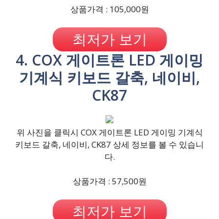
상품가격 : 105,000원
최저가 보기
4. COX 게이트론 LED 게이밍
기계식 키보드 갈축, 네이비,
CK87
위 사진을 클릭시 COX 게이트론 LED 게이밍 기계식
키보드 갈축, 네이비, CK87 상세 정보를 볼 수 있습니
다.
상품가격 : 57,500원
최저가 보기