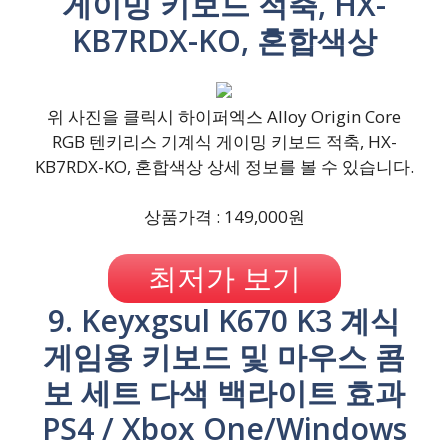
게이밍 키보드 적축, HX-
KB7RDX-KO, 혼합색상
위 사진을 클릭시 하이퍼엑스 Alloy Origin Core
RGB 텐키리스 기계식 게이밍 키보드 적축, HX-
KB7RDX-KO, 혼합색상 상세 정보를 볼 수 있습니다.
상품가격 : 149,000원
최저가 보기
9. Keyxgsul K670 K3 계식
게임용 키보드 및 마우스 콤
보 세트 다색 백라이트 효과
PS4 / Xbox One/Windows