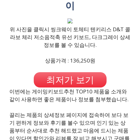
이
위 사진을 클릭시 씽크웨이 토체티 텐키리스 D&T 콜
라보 체리 저소음적축 유선 키보드, 다크그레이 상세
정보를 볼 수 있습니다.
상품가격 : 136,250원
최저가 보기
이번에는 게이밍키보드추천 TOP10 제품을 소개와
같이 사용하면 좋은 제품이나 정보를 첨부했습니다.
끌리는 제품의 상세정보 페이지에 접속하여 보다 보
기 편하게 정보와 후기를 볼수 있으며 인기 있는 상
품부터 순서대로 추천 해드렸고 마음에 드시는 제품
이 있다면 할인가와 리뷰를 잘 비교 해보시고 구매를