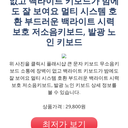
없고 백라이트 키보드가 밤에
도 잘 보여요 멀티 시스템 호
환 부드러운 백라이트 시력
보호 저소음키보드, 발광 노
인 키보드
위 사진을 클릭시 플래시샵 큰 문자 키보드 무소음키
보드 소통에 장벽이 없고 백라이트 키보드가 밤에도
잘 보여요 멀티 시스템 호환 부드러운 백라이트 시력
보호 저소음키보드, 발광 노인 키보드 상세 정보를
볼 수 있습니다.
상품가격 : 29,800원
최저가 보기