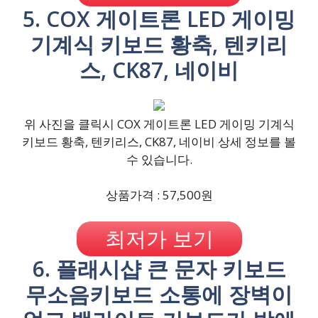
5. COX 게이트론 LED 게이밍
기계식 키보드 황축, 텐키리
스, CK87, 네이비
위 사진을 클릭시 COX 게이트론 LED 게이밍 기계식
키보드 황축, 텐키리스, CK87, 네이비 상세 정보를 볼
수 있습니다.
상품가격 : 57,500원
최저가 보기
6. 플래시샵 큰 문자 키보드
무소음키보드 소통에 장벽이