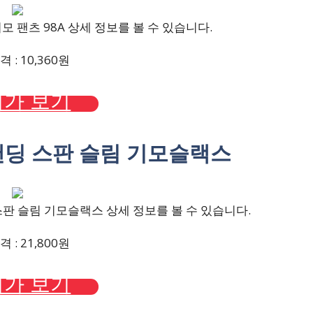
 팬츠 98A 상세 정보를 볼 수 있습니다.
 : 10,360원
가 보기
든밴딩 스판 슬림 기모슬랙스
판 슬림 기모슬랙스 상세 정보를 볼 수 있습니다.
 : 21,800원
가 보기