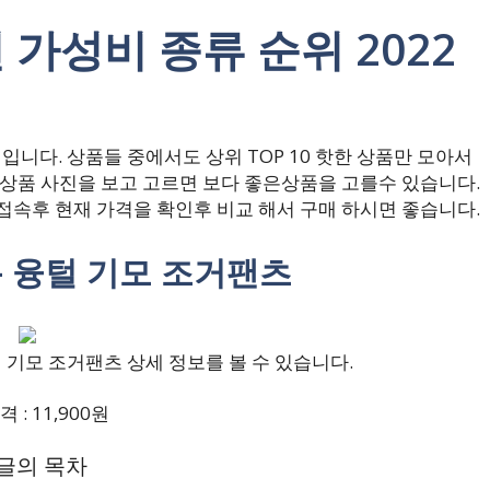
 가성비 종류 순위 2022
니다. 상품들 중에서도 상위 TOP 10 핫한 상품만 모아서
 상품 사진을 보고 고르면 보다 좋은상품을 고를수 있습니다.
접속후 현재 가격을 확인후 비교 해서 구매 하시면 좋습니다.
용 융털 기모 조거팬츠
 기모 조거팬츠 상세 정보를 볼 수 있습니다.
 : 11,900원
 글의 목차