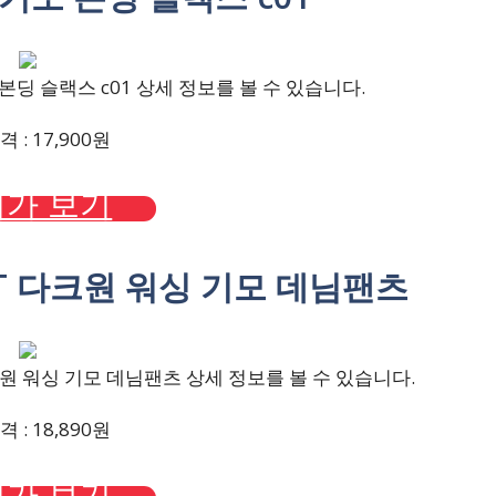
딩 슬랙스 c01 상세 정보를 볼 수 있습니다.
 : 17,900원
가 보기
IT 다크원 워싱 기모 데님팬츠
원 워싱 기모 데님팬츠 상세 정보를 볼 수 있습니다.
 : 18,890원
가 보기