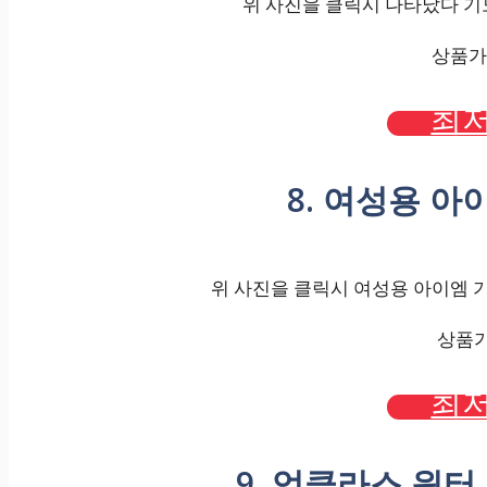
위 사진을 클릭시 나타났다 기
상품가격
최저
8. 여성용 
위 사진을 클릭시 여성용 아이엠 기
상품가격
최저
9. 업클라스 윈터