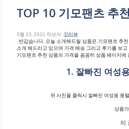
TOP 10 기모팬츠 추천
3월 23, 2022
작성자:
갓리뷰
반갑습니다. 오늘 소개해드릴 상품은 기모팬츠 추천 입
소개 해드리고 있으며 가격 배송 그리고 후기를 보고
기모팬츠 추천 상품의 가격을 꼼꼼히 상품 페이지에 
1. 잘빠진 여성
위 사진을 클릭시 잘빠진 여성용 융털
상품가격
이