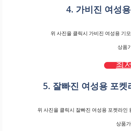
4. 가비진 여성
위 사진을 클릭시 가비진 여성용 기모 
상품가격
최저
5. 잘빠진 여성용 포
위 사진을 클릭시 잘빠진 여성용 포켓라인 융
상품가격