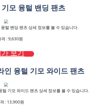
용 기모 융털 밴딩 팬츠
융털 밴딩 팬츠 상세 정보를 볼 수 있습니다.
 : 9,630원
가 보기
켓라인 융털 기모 와이드 팬츠
털 기모 와이드 팬츠 상세 정보를 볼 수 있습니다.
 : 13,900원