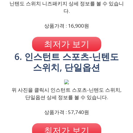
닌텐도 스위치 니즈패키지 상세 정보를 볼 수 있습니
다.
상품가격 : 16,900원
최저가 보기
6. 인스턴트 스포츠-닌텐도
스위치, 단일옵션
위 사진을 클릭시 인스턴트 스포츠-닌텐도 스위치,
단일옵션 상세 정보를 볼 수 있습니다.
상품가격 : 57,740원
최저가 보기