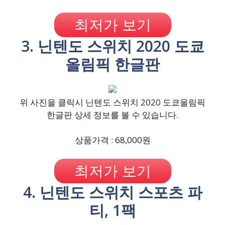
최저가 보기
3. 닌텐도 스위치 2020 도쿄
올림픽 한글판
위 사진을 클릭시 닌텐도 스위치 2020 도쿄올림픽
한글판 상세 정보를 볼 수 있습니다.
상품가격 : 68,000원
최저가 보기
4. 닌텐도 스위치 스포츠 파
티, 1팩