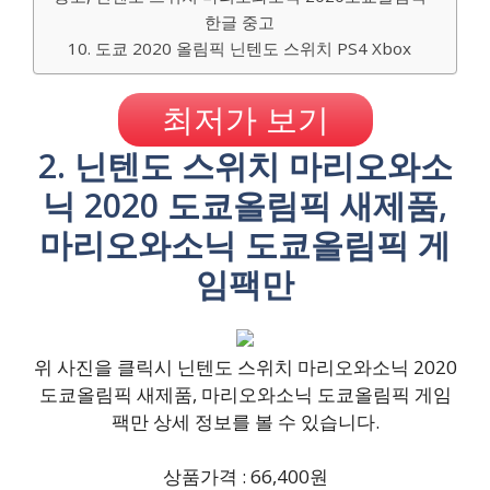
한글 중고
10. 도쿄 2020 올림픽 닌텐도 스위치 PS4 Xbox
최저가 보기
2. 닌텐도 스위치 마리오와소
닉 2020 도쿄올림픽 새제품,
마리오와소닉 도쿄올림픽 게
임팩만
위 사진을 클릭시 닌텐도 스위치 마리오와소닉 2020
도쿄올림픽 새제품, 마리오와소닉 도쿄올림픽 게임
팩만 상세 정보를 볼 수 있습니다.
상품가격 : 66,400원