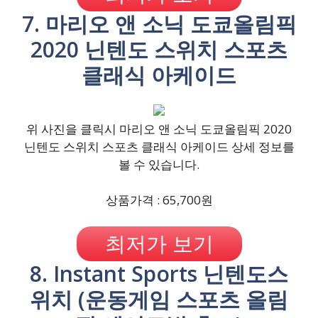
7. 마리오 앤 소닉 도쿄올림픽
2020 닌텐도 스위치 스포츠
클래식 아케이드
위 사진을 클릭시 마리오 앤 소닉 도쿄올림픽 2020
닌텐도 스위치 스포츠 클래식 아케이드 상세 정보를
볼 수 있습니다.
상품가격 : 65,700원
최저가 보기
8. Instant Sports 닌텐도스
위치 (운동게임 스포츠 올림