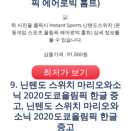
픽 에어로빅 홈트)
위 사진을 클릭시 Instant Sports 닌텐도스위치 (운
동게임 스포츠 올림픽 에어로빅 홈트) 상세 정보를
볼 수 있습니다.
상품가격 : 91,000원
최저가 보기
9. 닌텐도 스위치 마리오와소
닉 2020도쿄올림픽 한글 중
고, 닌텐도 스위치 마리오와
소닉 2020도쿄올림픽 한글
중고