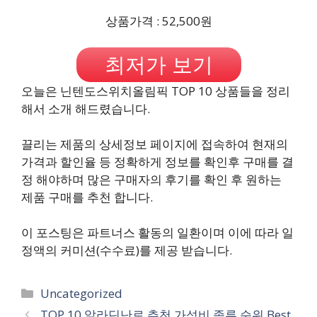
상품가격 : 52,500원
최저가 보기
오늘은 닌텐도스위치올림픽 TOP 10 상품들을 정리
해서 소개 해드렸습니다.
끌리는 제품의 상세정보 페이지에 접속하여 현재의
가격과 할인율 등 정확하게 정보를 확인후 구매를 결
정 해야하며 많은 구매자의 후기를 확인 후 원하는
제품 구매를 추천 합니다.
이 포스팅은 파트너스 활동의 일환이며 이에 따라 일
정액의 커미션(수수료)를 제공 받습니다.
카
Uncategorized
테
TOP 10 알라딘난로 추천 가성비 종류 순위 Best