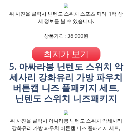
위 사진을 클릭시 닌텐도 스위치 스포츠 파티, 1팩 상
세 정보를 볼 수 있습니다.
상품가격 : 36,900원
최저가 보기
5. 아싸라봉 닌텐도 스위치 악
세사리 강화유리 가방 파우치
버튼캡 니즈 풀패키지 세트,
닌텐도 스위치 니즈패키지
위 사진을 클릭시 아싸라봉 닌텐도 스위치 악세사리
강화유리 가방 파우치 버튼캡 니즈 풀패키지 세트,