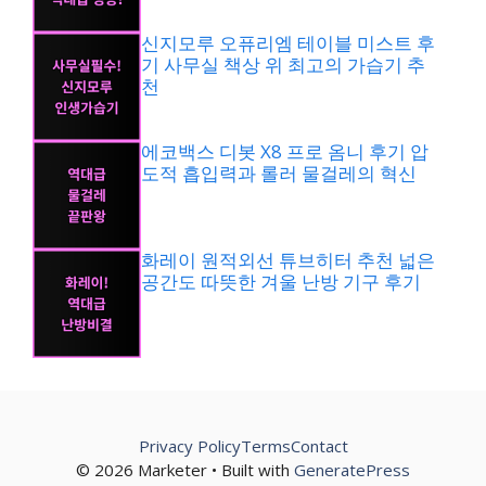
신지모루 오퓨리엠 테이블 미스트 후
기 사무실 책상 위 최고의 가습기 추
천
에코백스 디봇 X8 프로 옴니 후기 압
도적 흡입력과 롤러 물걸레의 혁신
화레이 원적외선 튜브히터 추천 넓은
공간도 따뜻한 겨울 난방 기구 후기
Privacy Policy
Terms
Contact
© 2026 Marketer • Built with
GeneratePress