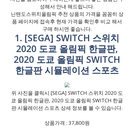
성해서 안내 해드립니다.
닌텐도스위치올림픽 추천 상품의 가격을 꼼꼼히 상
품 페이지에 접속후 현재 가격을 확인후 비교 해서
구매 하시면 좋습니다.
1. [SEGA] SWITCH 스위치
2020 도쿄 올림픽 한글판,
2020 도쿄 올림픽 SWITCH
한글판 시뮬레이션 스포츠
위 사진을 클릭시 [SEGA] SWITCH 스위치 2020 도
쿄 올림픽 한글판, 2020 도쿄 올림픽 SWITCH 한글
판 시뮬레이션 스포츠 상세 정보를 볼 수 있습니다.
상품가격 : 37,800원