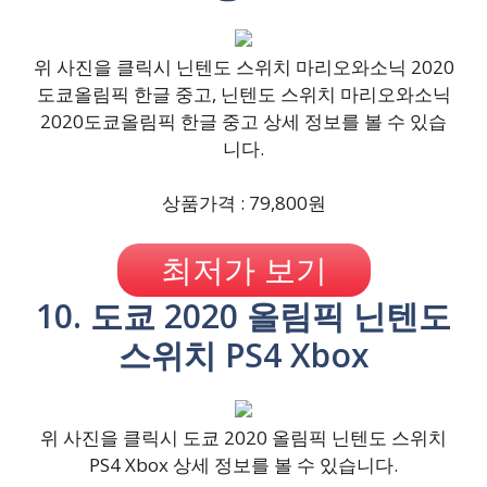
위 사진을 클릭시 닌텐도 스위치 마리오와소닉 2020
도쿄올림픽 한글 중고, 닌텐도 스위치 마리오와소닉
2020도쿄올림픽 한글 중고 상세 정보를 볼 수 있습
니다.
상품가격 : 79,800원
최저가 보기
10. 도쿄 2020 올림픽 닌텐도
스위치 PS4 Xbox
위 사진을 클릭시 도쿄 2020 올림픽 닌텐도 스위치
PS4 Xbox 상세 정보를 볼 수 있습니다.