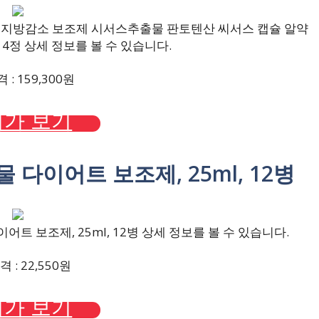
체지방감소 보조제 시서스추출물 판토텐산 씨서스 캡슐 알약
, 14정 상세 정보를 볼 수 있습니다.
: 159,300원
가 보기
 다이어트 보조제, 25ml, 12병
트 보조제, 25ml, 12병 상세 정보를 볼 수 있습니다.
 : 22,550원
가 보기