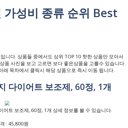
 가성비 종류 순위 Best
니다. 상품들 중에서도 상위 TOP 10 핫한 상품만 모아서
 상품 사진을 보고 고르면 보다 좋은상품을 고를수 있습니다.
아래 목차에서 클릭시 해당 상품으로 즉시 이동 됩니다.
지 다이어트 보조제, 60정, 1개
트 보조제, 60정, 1개 상세 정보를 볼 수 있습니다.
 : 45,800원