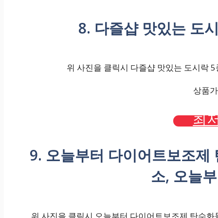
8. 다즐샵 맛있는 도시
위 사진을 클릭시 다즐샵 맛있는 도시락 5종 
상품가격
최저
9. 오늘부터 다이어트보조제
소, 오늘부
위 사진을 클릭시 오늘부터 다이어트보조제 탄수화물 