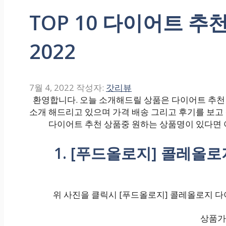
TOP 10 다이어트 추천
2022
7월 4, 2022
작성자:
갓리뷰
환영합니다. 오늘 소개해드릴 상품은 다이어트 추천 입
소개 해드리고 있으며 가격 배송 그리고 후기를 보고
다이어트 추천 상품중 원하는 상품명이 있다면 
1. [푸드올로지] 콜레올로
위 사진을 클릭시 [푸드올로지] 콜레올로지 다이어
상품가격