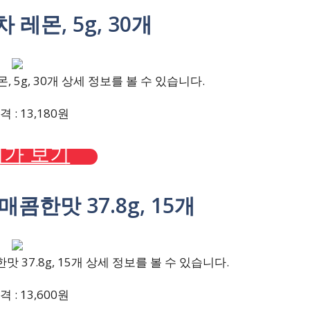
 레몬, 5g, 30개
 5g, 30개 상세 정보를 볼 수 있습니다.
 : 13,180원
가 보기
매콤한맛 37.8g, 15개
 37.8g, 15개 상세 정보를 볼 수 있습니다.
 : 13,600원