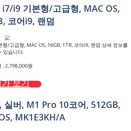
i7/i9 기본형/고급형, MAC OS,
B, 코어i9, 랜덤
/고급형, MAC OS, 16GB, 1TB, 코어i9, 랜덤 상세 정보를
수 있습니다.
 2,798,000원
가 보기
, 실버, M1 Pro 10코어, 512GB,
OS, MK1E3KH/A