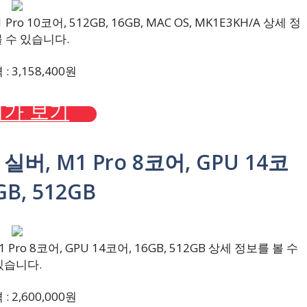
ro 10코어, 512GB, 16GB, MAC OS, MK1E3KH/A 상세 정
 수 있습니다.
 3,158,400원
가 보기
, 실버, M1 Pro 8코어, GPU 14코
GB, 512GB
 Pro 8코어, GPU 14코어, 16GB, 512GB 상세 정보를 볼 수
있습니다.
 2,600,000원