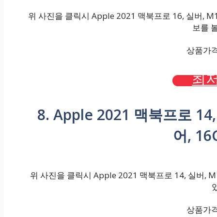
위 사진을 클릭시 Apple 2021 맥북프로 16, 실버, M1 P
보를 볼
상품가격 :
최저
8. Apple 2021 맥북프로 14
어, 16
위 사진을 클릭시 Apple 2021 맥북프로 14, 실버, M1
상품가격 :