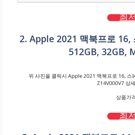
최저
2. Apple 2021 맥북프로 1
512GB, 32GB, 
위 사진을 클릭시 Apple 2021 맥북프로 16, 스페이
Z14V000V7 
상품가격 :
최저