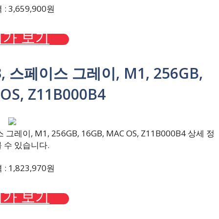
 3,659,900원
가 보기
13, 스페이스 그레이, M1, 256GB,
OS, Z11B000B4
레이, M1, 256GB, 16GB, MAC OS, Z11B000B4 상세 정
 수 있습니다.
 1,823,970원
가 보기