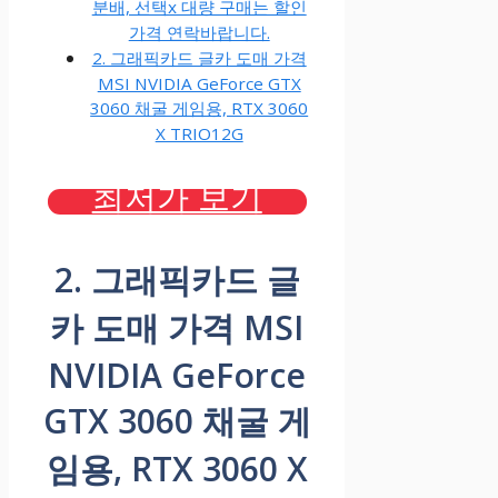
분배, 선택x 대량 구매는 할인
가격 연락바랍니다.
2. 그래픽카드 글카 도매 가격
MSI NVIDIA GeForce GTX
3060 채굴 게임용, RTX 3060
X TRIO12G
최저가 보기
2. 그래픽카드 글
카 도매 가격 MSI
NVIDIA GeForce
GTX 3060 채굴 게
임용, RTX 3060 X