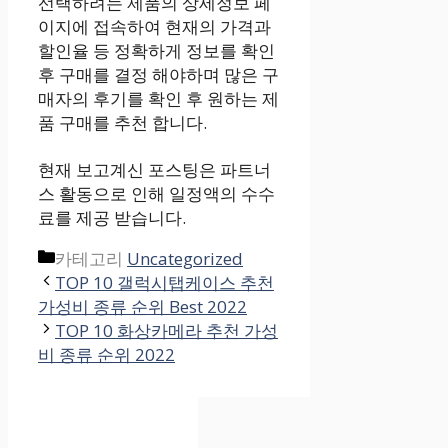
선택하려는 제품의 상세정보 페
이지에 접속하여 현재의 가격과
할인율 등 정확하게 정보를 확인
후 구매를 결정 해야하며 많은 구
매자의 후기를 확인 후 원하는 제
품 구매를 추천 합니다.
현재 보고계신 포스팅은 파트너
스 활동으로 인해 일정액의 수수
료를 제공 받습니다.
카테고리
Uncategorized
TOP 10 갤럭시탭케이스 추천
가성비 종류 순위 Best 2022
TOP 10 화상카메라 추천 가성
비 종류 순위 2022