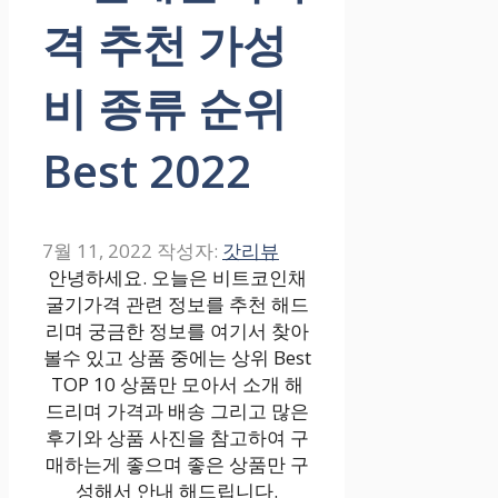
격 추천 가성
비 종류 순위
Best 2022
7월 11, 2022
작성자:
갓리뷰
안녕하세요. 오늘은 비트코인채
굴기가격 관련 정보를 추천 해드
리며 궁금한 정보를 여기서 찾아
볼수 있고 상품 중에는 상위 Best
TOP 10 상품만 모아서 소개 해
드리며 가격과 배송 그리고 많은
후기와 상품 사진을 참고하여 구
매하는게 좋으며 좋은 상품만 구
성해서 안내 해드립니다.