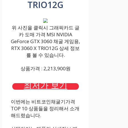
TRIO12G
위 사진을 클릭시 그래픽카드 글
카 도매 가격 MSI NVIDIA
GeForce GTX 3060 채굴 게임용,
RTX 3060 X TRIO12G 상세 정보
를 볼 수 있습니다.
상품가격 : 2,213,900원
최저가 보기
이번에는 비트코인채굴기가격
TOP 10 상품들을 정리해서 소개
해드렸습니다.