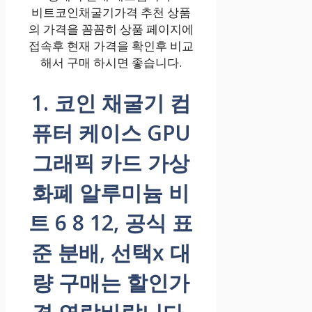
비트코인채굴기가격 추천 상품
의 가격을 꼼꼼히 상품 페이지에
접속후 현재 가격을 확인후 비교
해서 구매 하시면 좋습니다.
1. 코인 채굴기 컴
퓨터 케이스 GPU
그래픽 카드 가상
화폐 알루미늄 비
트 6 8 12, 공식 표
준 분배, 선택x 대
량 구매는 할인가