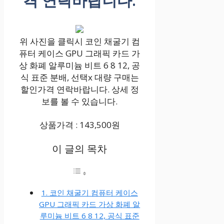
격 연락바랍니다.
위 사진을 클릭시 코인 채굴기 컴
퓨터 케이스 GPU 그래픽 카드 가
상 화폐 알루미늄 비트 6 8 12, 공
식 표준 분배, 선택x 대량 구매는
할인가격 연락바랍니다. 상세 정
보를 볼 수 있습니다.
상품가격 : 143,500원
이 글의 목차
1. 코인 채굴기 컴퓨터 케이스
GPU 그래픽 카드 가상 화폐 알
루미늄 비트 6 8 12, 공식 표준