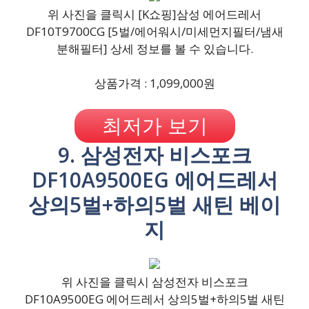
위 사진을 클릭시 [K쇼핑]삼성 에어드레서
DF10T9700CG [5벌/에어워시/미세먼지필터/냄새
분해필터] 상세 정보를 볼 수 있습니다.
상품가격 : 1,099,000원
최저가 보기
9. 삼성전자 비스포크
DF10A9500EG 에어드레서
상의5벌+하의5벌 새틴 베이
지
위 사진을 클릭시 삼성전자 비스포크
DF10A9500EG 에어드레서 상의5벌+하의5벌 새틴