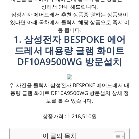
성해서 안내 해드립니다.
삼성전자 에어드레서 추천 상품중 원하는 상품명이
있다면 아래 목차에서 클릭시 해당 상품으로 즉시 이
동 됩니다.
1. 삼성전자 BESPOKE 에어
드레서 대용량 글램 화이트
DF10A9500WG 방문설치
위 사진을 클릭시 삼성전자 BESPOKE 에어드레서 대
용량 글램 화이트 DF10A9500WG 방문설치 상세 정
보를 볼 수 있습니다.
상품가격 : 1,218,510원
이 글의 목차