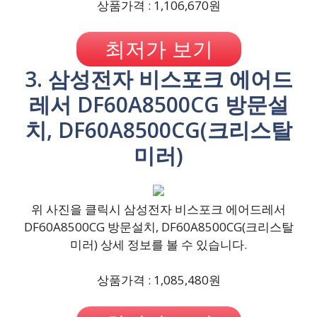
상품가격 : 1,106,670원
최저가 보기
3. 삼성전자 비스포크 에어드
레서 DF60A8500CG 방문설
치, DF60A8500CG(크리스탈
미러)
위 사진을 클릭시 삼성전자 비스포크 에어드레서
DF60A8500CG 방문설치, DF60A8500CG(크리스탈
미러) 상세 정보를 볼 수 있습니다.
상품가격 : 1,085,480원