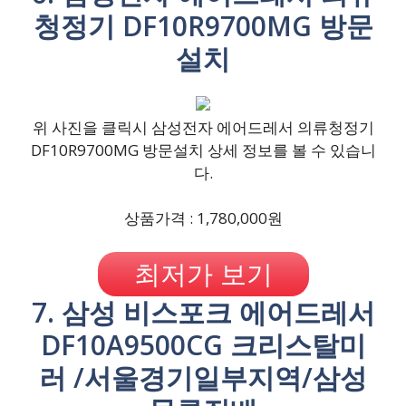
청정기 DF10R9700MG 방문
설치
위 사진을 클릭시 삼성전자 에어드레서 의류청정기
DF10R9700MG 방문설치 상세 정보를 볼 수 있습니
다.
상품가격 : 1,780,000원
최저가 보기
7. 삼성 비스포크 에어드레서
DF10A9500CG 크리스탈미
러 /서울경기일부지역/삼성