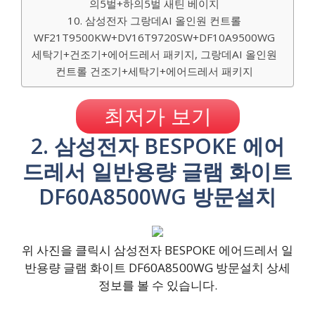
의5벌+하의5벌 새틴 베이지
10. 삼성전자 그랑데AI 올인원 컨트롤
WF21T9500KW+DV16T9720SW+DF10A9500WG
세탁기+건조기+에어드레서 패키지, 그랑데AI 올인원
컨트롤 건조기+세탁기+에어드레서 패키지
최저가 보기
2. 삼성전자 BESPOKE 에어
드레서 일반용량 글램 화이트
DF60A8500WG 방문설치
위 사진을 클릭시 삼성전자 BESPOKE 에어드레서 일
반용량 글램 화이트 DF60A8500WG 방문설치 상세
정보를 볼 수 있습니다.