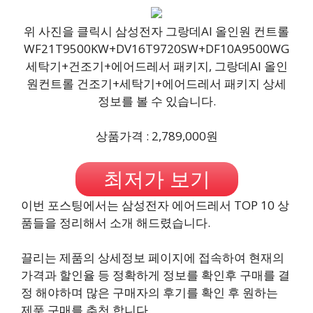
위 사진을 클릭시 삼성전자 그랑데AI 올인원 컨트롤
WF21T9500KW+DV16T9720SW+DF10A9500WG
세탁기+건조기+에어드레서 패키지, 그랑데AI 올인
원컨트롤 건조기+세탁기+에어드레서 패키지 상세
정보를 볼 수 있습니다.
상품가격 : 2,789,000원
최저가 보기
이번 포스팅에서는 삼성전자 에어드레서 TOP 10 상
품들을 정리해서 소개 해드렸습니다.
끌리는 제품의 상세정보 페이지에 접속하여 현재의
가격과 할인율 등 정확하게 정보를 확인후 구매를 결
정 해야하며 많은 구매자의 후기를 확인 후 원하는
제품 구매를 추천 합니다.