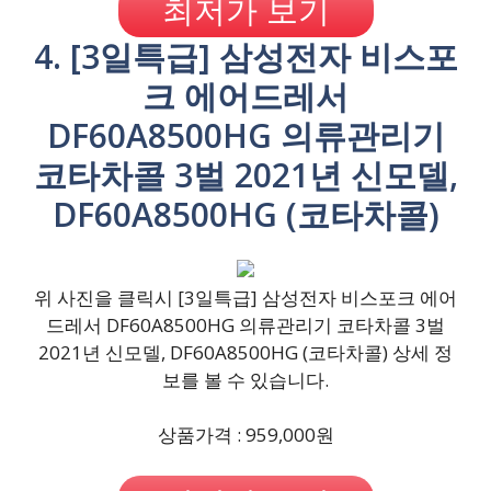
최저가 보기
4. [3일특급] 삼성전자 비스포
크 에어드레서
DF60A8500HG 의류관리기
코타차콜 3벌 2021년 신모델,
DF60A8500HG (코타차콜)
위 사진을 클릭시 [3일특급] 삼성전자 비스포크 에어
드레서 DF60A8500HG 의류관리기 코타차콜 3벌
2021년 신모델, DF60A8500HG (코타차콜) 상세 정
보를 볼 수 있습니다.
상품가격 : 959,000원