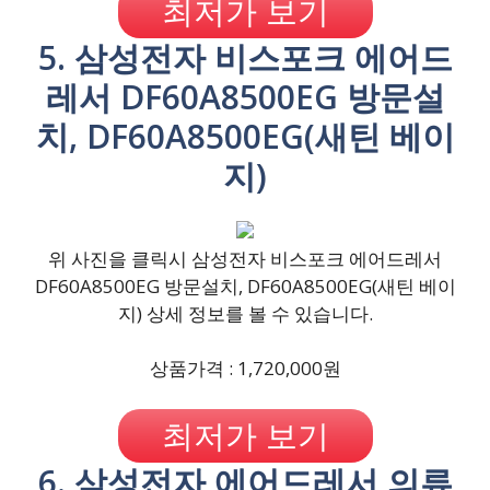
최저가 보기
5. 삼성전자 비스포크 에어드
레서 DF60A8500EG 방문설
치, DF60A8500EG(새틴 베이
지)
위 사진을 클릭시 삼성전자 비스포크 에어드레서
DF60A8500EG 방문설치, DF60A8500EG(새틴 베이
지) 상세 정보를 볼 수 있습니다.
상품가격 : 1,720,000원
최저가 보기
6. 삼성전자 에어드레서 의류