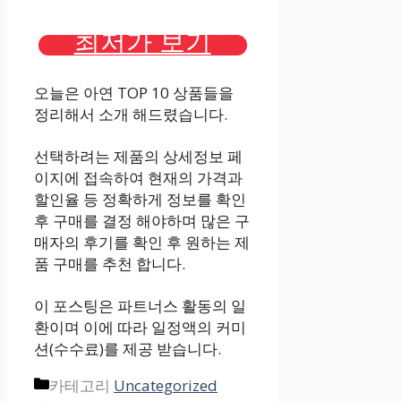
최저가 보기
오늘은 아연 TOP 10 상품들을
정리해서 소개 해드렸습니다.
선택하려는 제품의 상세정보 페
이지에 접속하여 현재의 가격과
할인율 등 정확하게 정보를 확인
후 구매를 결정 해야하며 많은 구
매자의 후기를 확인 후 원하는 제
품 구매를 추천 합니다.
이 포스팅은 파트너스 활동의 일
환이며 이에 따라 일정액의 커미
션(수수료)를 제공 받습니다.
카테고리
Uncategorized