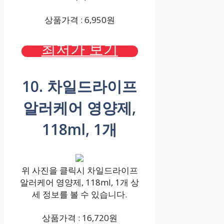
상품가격 : 6,950원
최저가 보기
10. 차일드라이프
알러케어 영양제,
118ml, 1개
위 사진을 클릭시 차일드라이프
알러케어 영양제, 118ml, 1개 상
세 정보를 볼 수 있습니다.
상품가격 : 16,720원