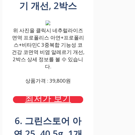
기 개선, 2박스
위 사진을 클릭시 네추럴라이즈
면역 프로폴리스 아연+프로폴리
스+비타민C 3중복합 기능성 코
건강 코면역 비염 알레르기 개선,
2박스 상세 정보를 볼 수 있습니
다.
상품가격 : 39,800원
최저가 보기
6. 그린스토어 아
연 25, 40.5g, 1개