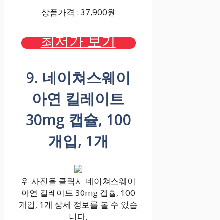
상품가격 : 37,900원
최저가 보기
9. 네이쳐스웨이
아연 킬레이트
30mg 캡슐, 100
개입, 1개
위 사진을 클릭시 네이쳐스웨이
아연 킬레이트 30mg 캡슐, 100
개입, 1개 상세 정보를 볼 수 있습
니다.