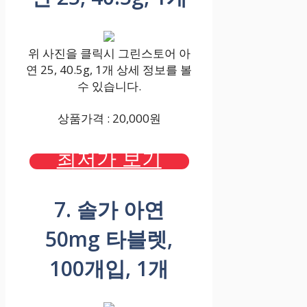
위 사진을 클릭시 그린스토어 아
연 25, 40.5g, 1개 상세 정보를 볼
수 있습니다.
상품가격 : 20,000원
최저가 보기
7. 솔가 아연
50mg 타블렛,
100개입, 1개