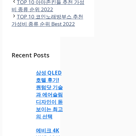
TOP 10 아마존킨들 추천 가성
비 종류 순위 2022
TOP 10 코인노래방부스 추천
가성비 종류 순위 Best 2022
Recent Posts
삼성 QLED
호텔 후기!
퀀텀닷 기술
과 에어슬림
디자인이 돋
보이는 최고
의 선택
에비크 4K