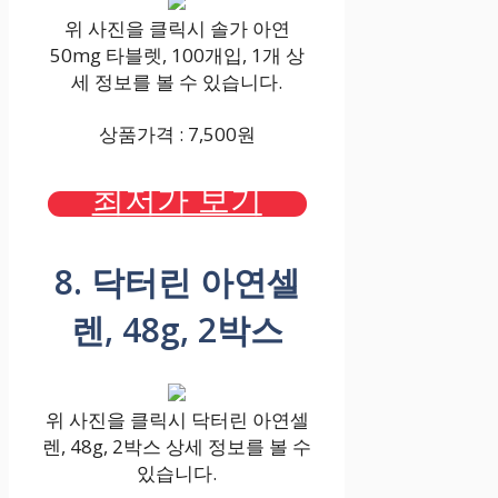
위 사진을 클릭시 솔가 아연
50mg 타블렛, 100개입, 1개 상
세 정보를 볼 수 있습니다.
상품가격 : 7,500원
최저가 보기
8. 닥터린 아연셀
렌, 48g, 2박스
위 사진을 클릭시 닥터린 아연셀
렌, 48g, 2박스 상세 정보를 볼 수
있습니다.