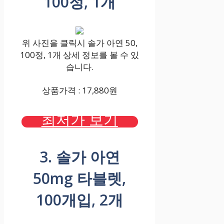
100정, 1개
위 사진을 클릭시 솔가 아연 50,
100정, 1개 상세 정보를 볼 수 있
습니다.
상품가격 : 17,880원
최저가 보기
3. 솔가 아연
50mg 타블렛,
100개입, 2개