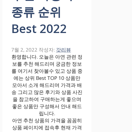
종류 순위
Best 2022
7월 2, 2022
작성자:
갓리뷰
환영합니다. 오늘은 아연 관련 정
보를 추천 해드리며 궁금한 정보
를 여기서 찾아볼수 있고 상품 중
에는 상위 Best TOP 10 상품만
모아서 소개 해드리며 가격과 배
송 그리고 많은 후기와 상품 사진
을 참고하여 구매하는게 좋으며
좋은 상품만 구성해서 안내 해드
립니다.
아연 추천 상품의 가격을 꼼꼼히
상품 페이지에 접속후 현재 가격