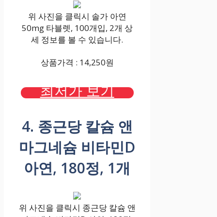
위 사진을 클릭시 솔가 아연
50mg 타블렛, 100개입, 2개 상
세 정보를 볼 수 있습니다.
상품가격 : 14,250원
최저가 보기
4. 종근당 칼슘 앤
마그네슘 비타민D
아연, 180정, 1개
위 사진을 클릭시 종근당 칼슘 앤