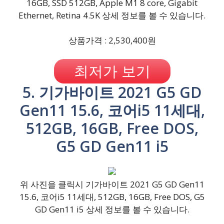
16GB, SSD 512GB, Apple M1 8 core, Gigabit
Ethernet, Retina 4.5K 상세 정보를 볼 수 있습니다.
상품가격 : 2,530,400원
최저가 보기
5. 기가바이트 2021 G5 GD
Gen11 15.6, 코어i5 11세대,
512GB, 16GB, Free DOS,
G5 GD Gen11 i5
위 사진을 클릭시 기가바이트 2021 G5 GD Gen11
15.6, 코어i5 11세대, 512GB, 16GB, Free DOS, G5
GD Gen11 i5 상세 정보를 볼 수 있습니다.