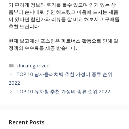
기 편하게 정보와 후기를 볼수 있으며 인기 있는 상
품부터 순서대로 추천 해드렸고 마음에 드시는 제품
이 있다면 할인가와 리뷰를 잘 비교 해보시고 구매를
추천 드립니다.
현재 보고계신 포스팅은 파트너스 활동으로 인해 일
정액의 수수료를 제공 받습니다.
카
Uncategorized
테
TOP 10 남자클러치백 추천 가성비 종류 순위
고
2022
리
TOP 10 유자청 추천 가성비 종류 순위 2022
Recent Posts