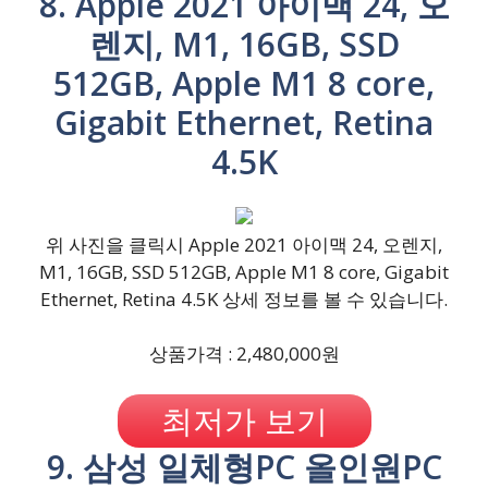
8. Apple 2021 아이맥 24, 오
렌지, M1, 16GB, SSD
512GB, Apple M1 8 core,
Gigabit Ethernet, Retina
4.5K
위 사진을 클릭시 Apple 2021 아이맥 24, 오렌지,
M1, 16GB, SSD 512GB, Apple M1 8 core, Gigabit
Ethernet, Retina 4.5K 상세 정보를 볼 수 있습니다.
상품가격 : 2,480,000원
최저가 보기
9. 삼성 일체형PC 올인원PC