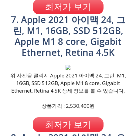
최저가 보기
7. Apple 2021 아이맥 24, 그
린, M1, 16GB, SSD 512GB,
Apple M1 8 core, Gigabit
Ethernet, Retina 4.5K
위 사진을 클릭시 Apple 2021 아이맥 24, 그린, M1,
16GB, SSD 512GB, Apple M1 8 core, Gigabit
Ethernet, Retina 4.5K 상세 정보를 볼 수 있습니다.
상품가격 : 2,530,400원
최저가 보기