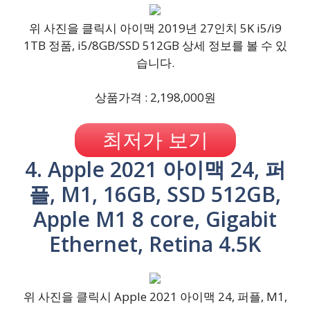
위 사진을 클릭시 아이맥 2019년 27인치 5K i5/i9
1TB 정품, i5/8GB/SSD 512GB 상세 정보를 볼 수 있
습니다.
상품가격 : 2,198,000원
최저가 보기
4. Apple 2021 아이맥 24, 퍼
플, M1, 16GB, SSD 512GB,
Apple M1 8 core, Gigabit
Ethernet, Retina 4.5K
위 사진을 클릭시 Apple 2021 아이맥 24, 퍼플, M1,