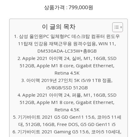
상품가격 : 799,000원
이 글의 목차
1. 삼성 올인원PC 일체형PC 데스크탑 컴퓨터 윈도우
11탑재 인강용 재택근무용 원격수업용, WIN 11,
DM530ADA-LC35W+총8GB
2. Apple 2021 아이맥 24, 실버, M1, 16GB, SSD
512GB, Apple M1 8 core, Gigabit Ethernet,
Retina 4.5K
3. 아이맥 2019년 27인치 5K i5/i9 1TB 정품,
i5/8GB/SSD 512GB
4. Apple 2021 아이맥 24, 퍼플, M1, 16GB, SSD
512GB, Apple M1 8 core, Gigabit Ethernet,
Retina 4.5K
5. 기가바이트 2021 G5 GD Gen11 15.6, 코어i5 11세
대, 512GB, 16GB, Free DOS, G5 GD Gen11 i5
6. 기가바이트 2021 Gaming G5 15.6, 코어i5 10세대,