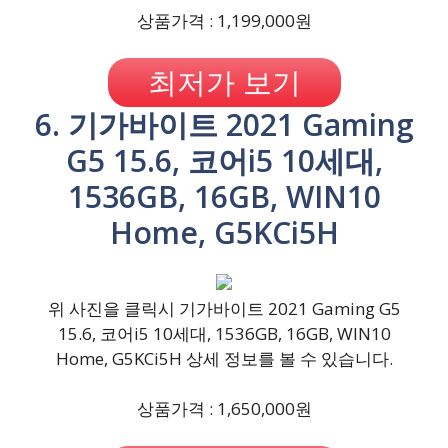
상품가격 : 1,199,000원
최저가 보기
6. 기가바이트 2021 Gaming
G5 15.6, 코어i5 10세대,
1536GB, 16GB, WIN10
Home, G5KCi5H
위 사진을 클릭시 기가바이트 2021 Gaming G5
15.6, 코어i5 10세대, 1536GB, 16GB, WIN10
Home, G5KCi5H 상세 정보를 볼 수 있습니다.
상품가격 : 1,650,000원