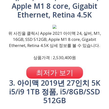
Apple M1 8 core, Gigabit
Ethernet, Retina 4.5K
위 사진을 클릭시 Apple 2021 아이맥 24, 실버, M1,
16GB, SSD 512GB, Apple M1 8 core, Gigabit
Ethernet, Retina 4.5K 상세 정보를 볼 수 있습니다.
상품가격 : 2,530,400원
최저가 보기
3. 아이맥 2019년 27인치 5K
i5/i9 1TB 정품, i5/8GB/SSD
512GB