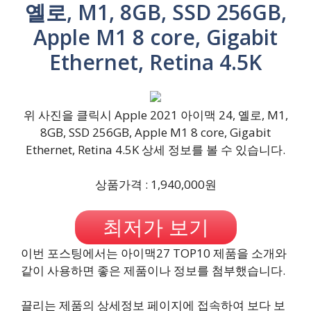
옐로, M1, 8GB, SSD 256GB,
Apple M1 8 core, Gigabit
Ethernet, Retina 4.5K
위 사진을 클릭시 Apple 2021 아이맥 24, 옐로, M1,
8GB, SSD 256GB, Apple M1 8 core, Gigabit
Ethernet, Retina 4.5K 상세 정보를 볼 수 있습니다.
상품가격 : 1,940,000원
최저가 보기
이번 포스팅에서는 아이맥27 TOP10 제품을 소개와
같이 사용하면 좋은 제품이나 정보를 첨부했습니다.
끌리는 제품의 상세정보 페이지에 접속하여 보다 보