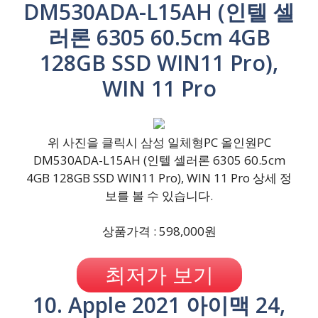
DM530ADA-L15AH (인텔 셀
러론 6305 60.5cm 4GB
128GB SSD WIN11 Pro),
WIN 11 Pro
위 사진을 클릭시 삼성 일체형PC 올인원PC
DM530ADA-L15AH (인텔 셀러론 6305 60.5cm
4GB 128GB SSD WIN11 Pro), WIN 11 Pro 상세 정
보를 볼 수 있습니다.
상품가격 : 598,000원
최저가 보기
10. Apple 2021 아이맥 24,