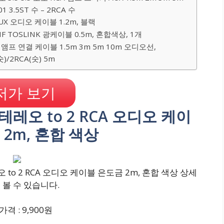
1 3.5ST 수 – 2RCA 수
AUX 오디오 케이블 1.2m, 블랙
 TOSLINK 광케이블 0.5m, 혼합색상, 1개
C 앰프 연결 케이블 1.5m 3m 5m 10m 오디오선,
숫)/2RCA(숫) 5m
저가 보기
스테레오 to 2 RCA 오디오 케이
 2m, 혼합 색상
to 2 RCA 오디오 케이블 은도금 2m, 혼합 색상 상세
 볼 수 있습니다.
격 : 9,900원