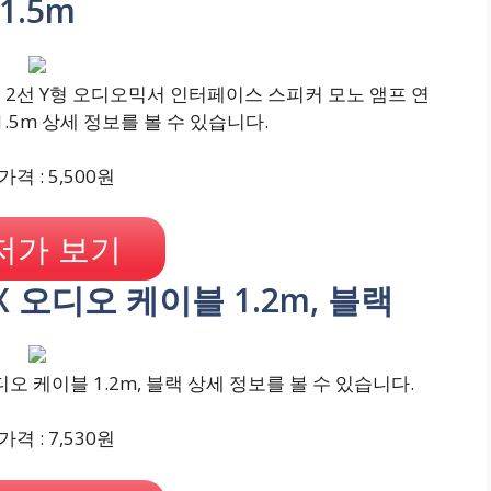
1.5m
노5.5 2선 Y형 오디오믹서 인터페이스 스피커 모노 앰프 연
 1.5m 상세 정보를 볼 수 있습니다.
격 : 5,500원
저가 보기
UX 오디오 케이블 1.2m, 블랙
디오 케이블 1.2m, 블랙 상세 정보를 볼 수 있습니다.
격 : 7,530원