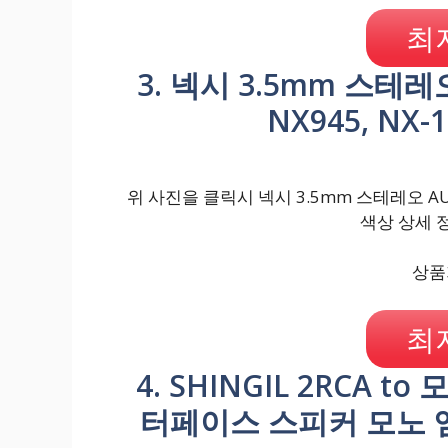
최
3. 넥시 3.5mm 스테레오
NX945, NX-
위 사진을 클릭시 넥시 3.5mm 스테레오 AUX 1
색상 상세 
상품가
최
4. SHINGIL 2RCA t
터페이스 스피커 모노 앰