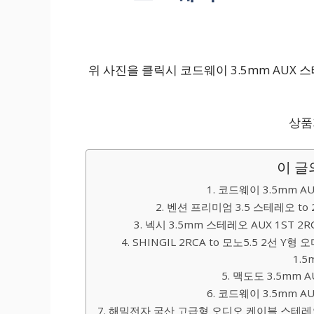
위 사진을 클릭시 코드웨이 3.5mm AUX 
상품가
이 글
1. 코드웨이 3.5mm 
2. 벤션 프리미엄 3.5 스테레오 to
3. 넥시 3.5mm 스테레오 AUX 1ST 2R
4. SHINGIL 2RCA to 모노5.5 2
1.5
5. 맥도도 3.5mm 
6. 코드웨이 3.5mm 
7. 해밀전자 국산 고급형 오디오 케이블 스테레오 3.