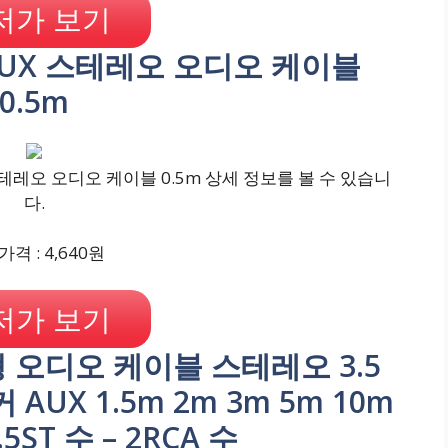
저가 보기
 AUX 스테레오 오디오 케이블
0.5m
스테레오 오디오 케이블 0.5m 상세 정보를 볼 수 있습니
다.
격 : 4,640원
저가 보기
형 오디오 케이블 스테레오 3.5
 AUX 1.5m 2m 3m 5m 10m
.5ST 수 – 2RCA 수