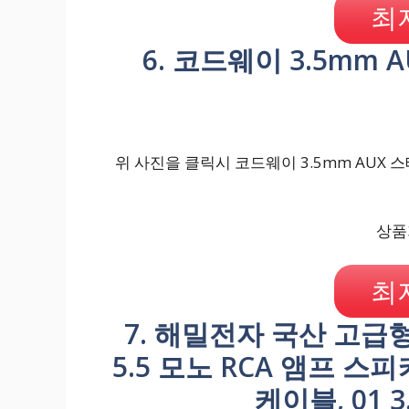
최
6. 코드웨이 3.5mm
위 사진을 클릭시 코드웨이 3.5mm AUX 
상품가
최
7. 해밀전자 국산 고급
5.5 모노 RCA 앰프 스피커
케이블, 01 3