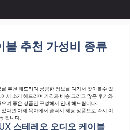
케이블 추천 가성비 종류
를 추천 해드리며 궁금한 정보를 여기서 찾아볼수 있
품만 모아서 소개 해드리며 가격과 배송 그리고 많은 후기와
으며 좋은 상품만 구성해서 안내 해드립니다.
있다면 아래 목차에서 클릭시 해당 상품으로 즉시 이
동 됩니다.
 AUX 스테레오 오디오 케이블