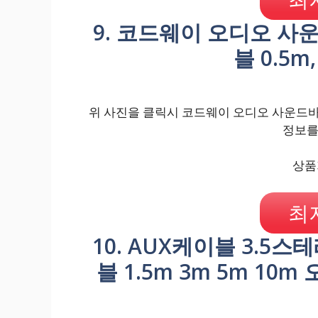
9. 코드웨이 오디오 사운드
블 0.5m
위 사진을 클릭시 코드웨이 오디오 사운드바 SPD
정보를
상품가
최
10. AUX케이블 3.5스
블 1.5m 3m 5m 10m 