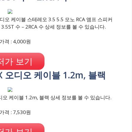
 케이블 스테레오 3.5 5.5 모노 RCA 앰프 스피커
1 3.5ST 수 – 2RCA 수 상세 정보를 볼 수 있습니다.
격 : 4,000원
저가 보기
UX 오디오 케이블 1.2m, 블랙
디오 케이블 1.2m, 블랙 상세 정보를 볼 수 있습니다.
격 : 7,530원
저가 보기