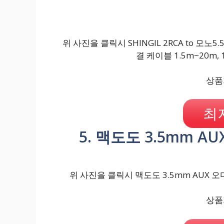
위 사진을 클릭시 SHINGIL 2RCA to 모
결 케이블 1.5m~20m,
상품가
최
5. 맥도도 3.5mm A
위 사진을 클릭시 맥도도 3.5mm AUX 오
상품가