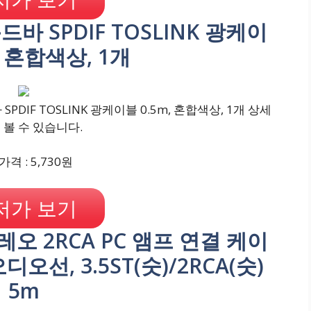
바 SPDIF TOSLINK 광케이
, 혼합색상, 1개
IF TOSLINK 광케이블 0.5m, 혼합색상, 1개 상세
 볼 수 있습니다.
격 : 5,730원
저가 보기
테레오 2RCA PC 앰프 연결 케이
오디오선, 3.5ST(숫)/2RCA(숫)
5m