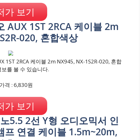
저가 보기
 AUX 1ST 2RCA 케이블 2m
1S2R-020, 혼합색상
ST 2RCA 케이블 2m NX945, NX-1S2R-020, 혼합
정보를 볼 수 있습니다.
격 : 6,830원
저가 보기
o 모노5.5 2선 Y형 오디오믹서 인
프 연결 케이블 1.5m~20m,