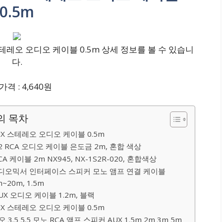
0.5m
스테레오 오디오 케이블 0.5m 상세 정보를 볼 수 있습니
다.
격 : 4,640원
의 목차
AUX 스테레오 오디오 케이블 0.5m
 2 RCA 오디오 케이블 은도금 2m, 혼합 색상
CA 케이블 2m NX945, NX-1S2R-020, 혼합색상
선 Y형 오디오믹서 인터페이스 스피커 모노 앰프 연결 케이블
m~20m, 1.5m
AUX 오디오 케이블 1.2m, 블랙
AUX 스테레오 오디오 케이블 0.5m
5 5.5 모노 RCA 앰프 스피커 AUX 1.5m 2m 3m 5m