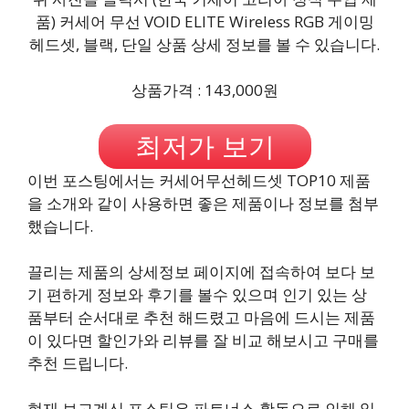
품) 커세어 무선 VOID ELITE Wireless RGB 게이밍
헤드셋, 블랙, 단일 상품 상세 정보를 볼 수 있습니다.
상품가격 : 143,000원
최저가 보기
이번 포스팅에서는 커세어무선헤드셋 TOP10 제품
을 소개와 같이 사용하면 좋은 제품이나 정보를 첨부
했습니다.
끌리는 제품의 상세정보 페이지에 접속하여 보다 보
기 편하게 정보와 후기를 볼수 있으며 인기 있는 상
품부터 순서대로 추천 해드렸고 마음에 드시는 제품
이 있다면 할인가와 리뷰를 잘 비교 해보시고 구매를
추천 드립니다.
현재 보고계신 포스팅은 파트너스 활동으로 인해 일