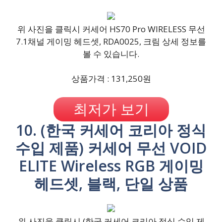
위 사진을 클릭시 커세어 HS70 Pro WIRELESS 무선
7.1채널 게이밍 헤드셋, RDA0025, 크림 상세 정보를
볼 수 있습니다.
상품가격 : 131,250원
최저가 보기
10. (한국 커세어 코리아 정식
수입 제품) 커세어 무선 VOID
ELITE Wireless RGB 게이밍
헤드셋, 블랙, 단일 상품
위 사진을 클릭시 (한국 커세어 코리아 정식 수입 제