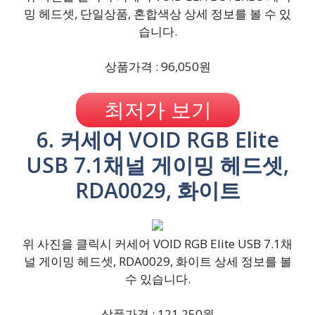
밍 헤드셋, 단일상품, 혼합색상 상세 정보를 볼 수 있
습니다.
상품가격 : 96,050원
최저가 보기
6. 커세어 VOID RGB Elite
USB 7.1채널 게이밍 헤드셋,
RDA0029, 화이트
위 사진을 클릭시 커세어 VOID RGB Elite USB 7.1채
널 게이밍 헤드셋, RDA0029, 화이트 상세 정보를 볼
수 있습니다.
상품가격 : 121,250원