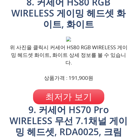
8. 커세어 HS80 RGB
WIRELESS 게이밍 헤드셋 화
이트, 화이트
위 사진을 클릭시 커세어 HS80 RGB WIRELESS 게이
밍 헤드셋 화이트, 화이트 상세 정보를 볼 수 있습니
다.
상품가격 : 191,900원
최저가 보기
9. 커세어 HS70 Pro
WIRELESS 무선 7.1채널 게이
밍 헤드셋, RDA0025, 크림