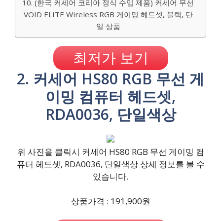
10. (한국 커세어 코리아 정식 수입 제품) 커세어 무선
VOID ELITE Wireless RGB 게이밍 헤드셋, 블랙, 단
일 상품
최저가 보기
2. 커세어 HS80 RGB 무선 게
이밍 컴퓨터 헤드셋,
RDA0036, 단일색상
위 사진을 클릭시 커세어 HS80 RGB 무선 게이밍 컴
퓨터 헤드셋, RDA0036, 단일색상 상세 정보를 볼 수
있습니다.
상품가격 : 191,900원