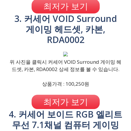
최저가 보기
3. 커세어 VOID Surround
게이밍 헤드셋, 카본,
RDA0002
위 사진을 클릭시 커세어 VOID Surround 게이밍 헤
드셋, 카본, RDA0002 상세 정보를 볼 수 있습니다.
상품가격 : 100,250원
최저가 보기
4. 커세어 보이드 RGB 엘리트
무선 7.1채널 컴퓨터 게이밍