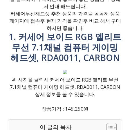
서 안내 해드립니다.
커세어무선헤드셋 추천 상품의 가격을 꼼꼼히 상품
페이지에 접속후 현재 가격을 확인후 비교 해서 구매
하시면 좋습니다.
1. 커세어 보이드 RGB 엘리트
무선 7.1채널 컴퓨터 게이밍
헤드셋, RDA0011, CARBON
위 사진을 클릭시 커세어 보이드 RGB 엘리트 무선
7.1채널 컴퓨터 게이밍 헤드셋, RDA0011, CARBON
상세 정보를 볼 수 있습니다.
상품가격 : 145,250원
이 글의 목차