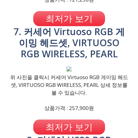
최저가 보기
7. 커세어 Virtuoso RGB 게
이밍 헤드셋, VIRTUOSO
RGB WIRELESS, PEARL
위 사진을 클릭시 커세어 Virtuoso RGB 게이밍 헤드
셋, VIRTUOSO RGB WIRELESS, PEARL 상세 정보를
볼 수 있습니다.
상품가격 : 257,900원
최저가 보기