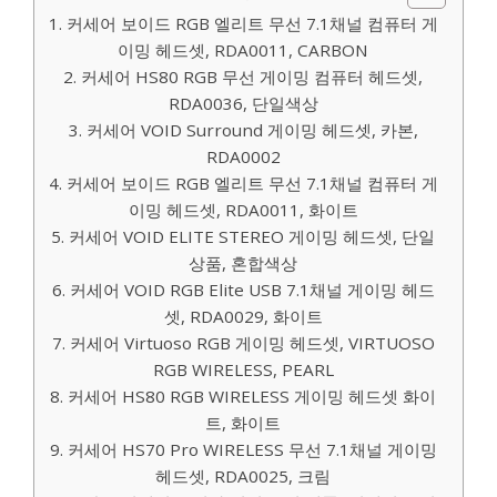
1. 커세어 보이드 RGB 엘리트 무선 7.1채널 컴퓨터 게
이밍 헤드셋, RDA0011, CARBON
2. 커세어 HS80 RGB 무선 게이밍 컴퓨터 헤드셋,
RDA0036, 단일색상
3. 커세어 VOID Surround 게이밍 헤드셋, 카본,
RDA0002
4. 커세어 보이드 RGB 엘리트 무선 7.1채널 컴퓨터 게
이밍 헤드셋, RDA0011, 화이트
5. 커세어 VOID ELITE STEREO 게이밍 헤드셋, 단일
상품, 혼합색상
6. 커세어 VOID RGB Elite USB 7.1채널 게이밍 헤드
셋, RDA0029, 화이트
7. 커세어 Virtuoso RGB 게이밍 헤드셋, VIRTUOSO
RGB WIRELESS, PEARL
8. 커세어 HS80 RGB WIRELESS 게이밍 헤드셋 화이
트, 화이트
9. 커세어 HS70 Pro WIRELESS 무선 7.1채널 게이밍
헤드셋, RDA0025, 크림