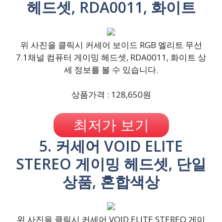
헤드셋, RDA0011, 화이트
위 사진을 클릭시 커세어 보이드 RGB 엘리트 무선
7.1채널 컴퓨터 게이밍 헤드셋, RDA0011, 화이트 상
세 정보를 볼 수 있습니다.
상품가격 : 128,650원
최저가 보기
5. 커세어 VOID ELITE
STEREO 게이밍 헤드셋, 단일
상품, 혼합색상
위 사진을 클릭시 커세어 VOID ELITE STEREO 게이