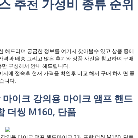
부스 추천 가성비 종류 순위
천 해드리며 궁금한 정보를 여기서 찾아볼수 있고 상품 중에
리며 가격과 배송 그리고 많은 후기와 상품 사진을 참고하여 구매
품만 구성해서 안내 해드립니다.
지에 접속후 현재 가격을 확인후 비교 해서 구매 하시면 좋
습니다.
래방 마이크 강의용 마이크 앰프 핸드
 더씽 M160, 단품
강의용 마이크 앰프 핸드마이크 2개 포함 더씽 M160, 단품