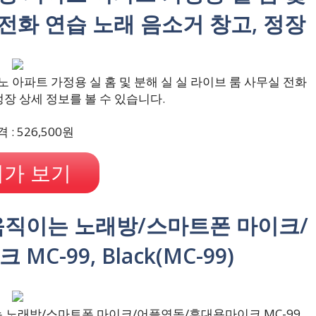
 전화 연습 노래 음소거 창고, 정장
아파트 가정용 실 홈 및 분해 실 실 라이브 룸 사무실 전화
정장 상세 정보를 볼 수 있습니다.
: 526,500원
가 보기
 움직이는 노래방/스마트폰 마이크/
-99, Black(MC-99)
 노래방/스마트폰 마이크/어플연동/휴대용마이크 MC-99,