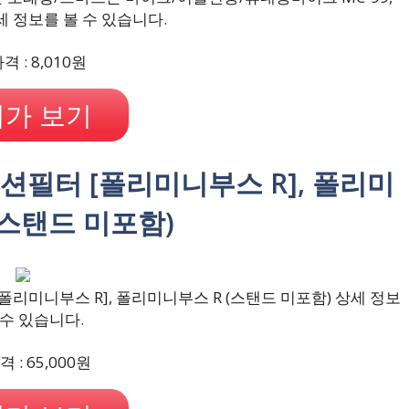
 상세 정보를 볼 수 있습니다.
 : 8,010원
가 보기
플랙션필터 [폴리미니부스 R], 폴리미
(스탠드 미포함)
폴리미니부스 R], 폴리미니부스 R (스탠드 미포함) 상세 정보
 수 있습니다.
 : 65,000원