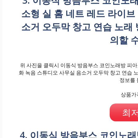
3. 이동식 방음부스 코인노
소형 실 홈 네트 레드 라이브
소거 오두막 창고 연습 노래 
의할 
위 사진을 클릭시 이동식 방음부스 코인노래방 피아노
화 녹음 스튜디오 사무실 음소거 오두막 창고 연습 노
정보를 
상품가격 
최저
4. 이동식 방음부스 코인노래