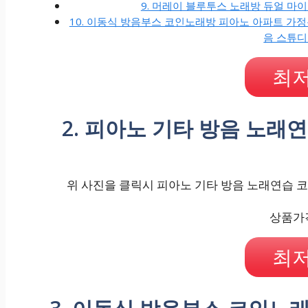
9. 머레이 블루투스 노래방 듀얼 
10. 이동식 방음부스 코인노래방 피아노 아파트 가정용 
음 스튜디
최저
2. 피아노 기타 방음 노래
위 사진을 클릭시 피아노 기타 방음 노래연습 코인
상품가격 
최저