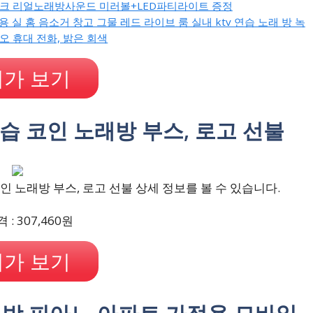
마이크 리얼노래방사운드 미러볼+LED파티라이트 증정
실 홈 음소거 창고 그물 레드 라이브 룸 실내 ktv 연습 노래 방 녹
오 휴대 전화, 밝은 회색
가 보기
연습 코인 노래방 부스, 로고 선불
 노래방 부스, 로고 선불 상세 정보를 볼 수 있습니다.
: 307,460원
가 보기