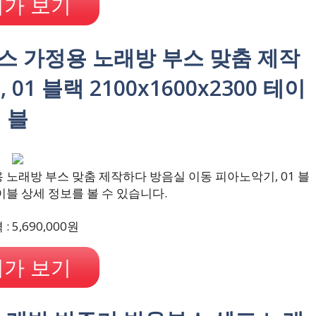
가 보기
스 가정용 노래방 부스 맞춤 제작
1 블랙 2100x1600x2300 테이
블
노래방 부스 맞춤 제작하다 방음실 이동 피아노악기, 01 블
 테이블 상세 정보를 볼 수 있습니다.
 5,690,000원
가 보기