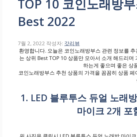
TOP 10 코인노래방
Best 2022
7월 2, 2022
작성자:
갓리뷰
환영합니다. 오늘은 코인노래방부스 관련 정보를 추
는 상위 Best TOP 10 상품만 모아서 소개 해드
하는게 좋으며 좋은 상
코인노래방부스 추천 상품의 가격을 꼼꼼히 상품 페이
1. LED 블루투스 듀얼 노
마이크 2개 포함
위 사진을 클릭시 LED 블루투스 듀얼 노래방 마이크 