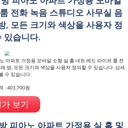
래방 피아노 아파트 가정용 모바일
 룸 전화 녹음 스튜디오 사무실 음
방, 모든 크기와 색상을 사용자 정
수 있습니다.
 아파트 가정용 모바일 소형 실 홈 네트 레드 라이브 룸 전
래 방, 모든 크기와 색상을 사용자 정의할 수 있습니다. 상세
볼 수 있습니다.
: 403,700원
가 보기
방 피아노 아파트 가정용 실 홈 및