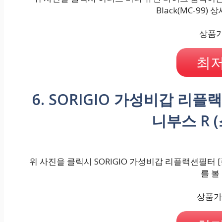
Black(MC-99)
상품가격
최저
6. SORIGIO 가성비갑 리
니부스 R 
위 사진을 클릭시 SORIGIO 가성비갑 리플랙션필터 [
를 볼
상품가격