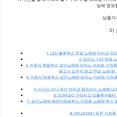
상세 정보를
상품가격 
이
1. LED 블루투스 듀얼 노래방 마이크 강
2. 피아노 기타 방음 
3. 이동식 방음부스 코인노래방 피아노 아파트 가정용
음소거 오두막 창고 연습 노래 방,
4. 이동식 방음부스 코인노래방 피아노 아파트 가정용 
5. 이너스 미니 유선 마이크 움직이는 노래방/스마
6. SORIGIO 가성비갑 리플랙션필터
7. 코인노래방 베란다방음부스 가정용 노래방 부스 맞춤
8. [MUZONE] 뮤존 가