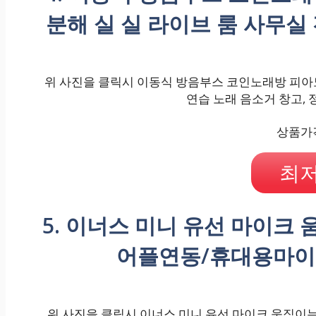
분해 실 실 라이브 룸 사무실
위 사진을 클릭시 이동식 방음부스 코인노래방 피아노 
연습 노래 음소거 창고, 
상품가격 
최저
5. 이너스 미니 유선 마이크
어플연동/휴대용마이크 MC
위 사진을 클릭시 이너스 미니 유선 마이크 움직이는