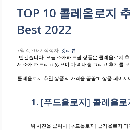
TOP 10 콜레올로지 
Best 2022
7월 4, 2022
작성자:
갓리뷰
반갑습니다. 오늘 소개해드릴 상품은 콜레올로지 추천 
서 소개 해드리고 있으며 가격 배송 그리고 후기를 
콜레올로지 추천 상품의 가격을 꼼꼼히 상품 페이지에
1. [푸드올로지] 콜레올로
위 사진을 클릭시 [푸드올로지] 콜레올로지 다이어