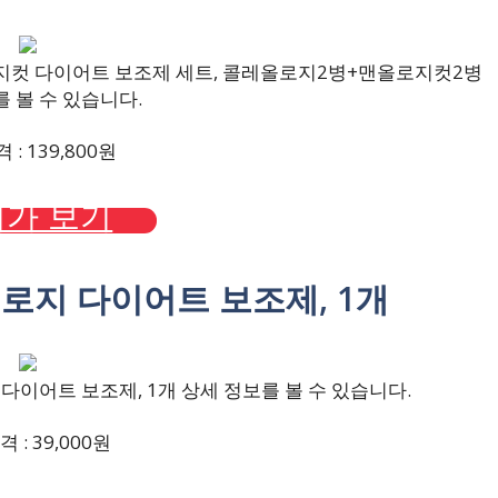
지컷 다이어트 보조제 세트, 콜레올로지2병+맨올로지컷2병
 볼 수 있습니다.
: 139,800원
가 보기
올로지 다이어트 보조제, 1개
다이어트 보조제, 1개 상세 정보를 볼 수 있습니다.
 : 39,000원