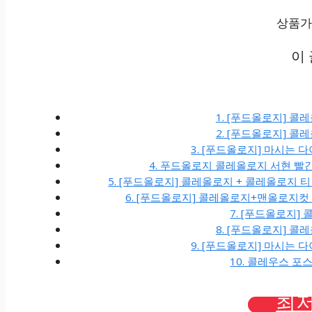
상품가격
이
1. [푸드올로지] 콜
2. [푸드올로지] 콜
3. [푸드올로지] 마시는 다
4. 푸드올로지 콜레올로지 서현 빨간통 
5. [푸드올로지] 콜레올로지 + 콜레올로지 
6. [푸드올로지] 콜레올로지+맨올로지
7. [푸드올로지]
8. [푸드올로지] 콜
9. [푸드올로지] 마시는 다
10. 콜레우스 포
최저