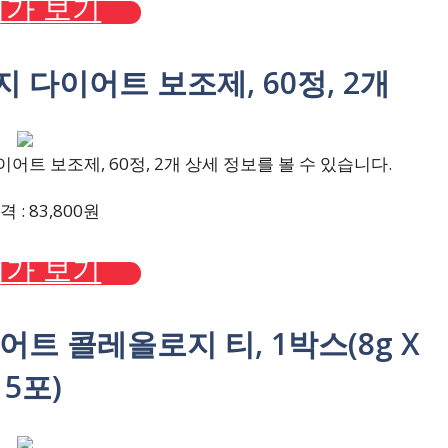
가 보기
지 다이어트 보조제, 60정, 2개
트 보조제, 60정, 2개 상세 정보를 볼 수 있습니다.
 : 83,800원
가 보기
어트 콜레올로지 티, 1박스(8g X
15포)