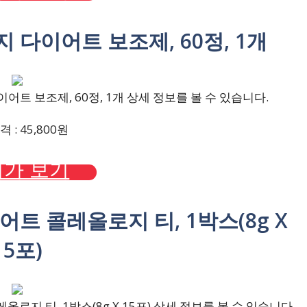
지 다이어트 보조제, 60정, 1개
트 보조제, 60정, 1개 상세 정보를 볼 수 있습니다.
 : 45,800원
가 보기
어트 콜레올로지 티, 1박스(8g X
15포)
로지 티, 1박스(8g X 15포) 상세 정보를 볼 수 있습니다.