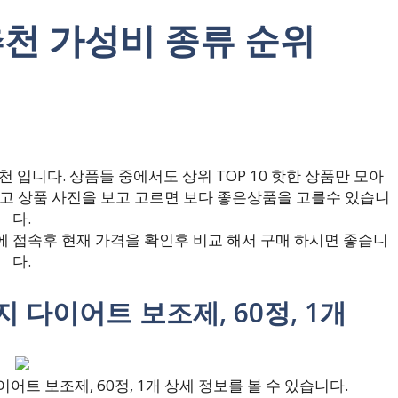
추천 가성비 종류 순위
입니다. 상품들 중에서도 상위 TOP 10 핫한 상품만 모아
보고 상품 사진을 보고 고르면 보다 좋은상품을 고를수 있습니
다.
 접속후 현재 가격을 확인후 비교 해서 구매 하시면 좋습니
다.
지 다이어트 보조제, 60정, 1개
트 보조제, 60정, 1개 상세 정보를 볼 수 있습니다.