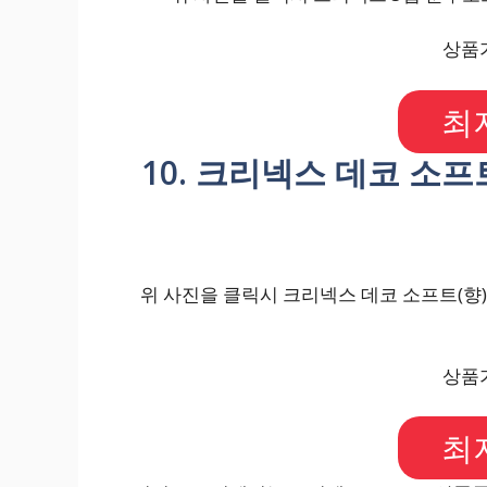
상품가
최
10. 크리넥스 데코 소프트(
위 사진을 클릭시 크리넥스 데코 소프트(향) 3
상품가
최