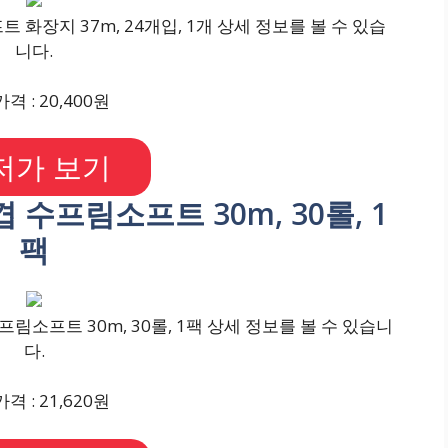
 화장지 37m, 24개입, 1개 상세 정보를 볼 수 있습
니다.
격 : 20,400원
저가 보기
 수프림소프트 30m, 30롤, 1
팩
림소프트 30m, 30롤, 1팩 상세 정보를 볼 수 있습니
다.
격 : 21,620원