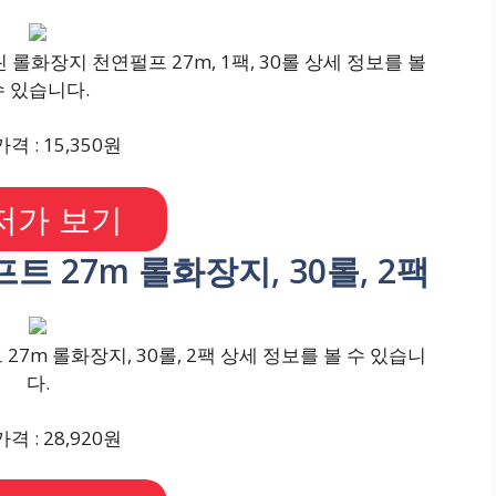
롤화장지 천연펄프 27m, 1팩, 30롤 상세 정보를 볼
수 있습니다.
격 : 15,350원
저가 보기
트 27m 롤화장지, 30롤, 2팩
7m 롤화장지, 30롤, 2팩 상세 정보를 볼 수 있습니
다.
격 : 28,920원