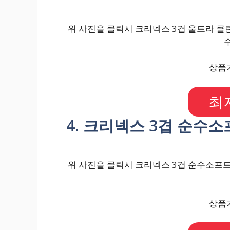
위 사진을 클릭시 크리넥스 3겹 울트라 클린 
상품가
최
4. 크리넥스 3겹 순수소프
위 사진을 클릭시 크리넥스 3겹 순수소프트 2
상품가