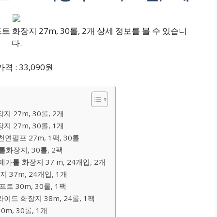
 화장지 27m, 30롤, 2개 상세 정보를 볼 수 있습니
다.
격 : 33,090원
지 27m, 30롤, 2개
지 27m, 30롤, 1개
연펄프 27m, 1팩, 30롤
롤화장지, 30롤, 2팩
가롤 화장지 37 m, 24개입, 2개
 37m, 24개입, 1개
 30m, 30롤, 1팩
이드 화장지 38m, 24롤, 1팩
m, 30롤, 1개