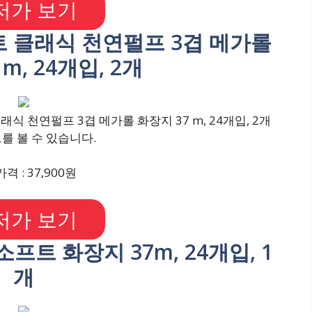
저가 보기
트 클래식 천연펄프 3겹 메가롤
m, 24개입, 2개
 천연펄프 3겹 메가롤 화장지 37 m, 24개입, 2개
를 볼 수 있습니다.
격 : 37,900원
저가 보기
소프트 화장지 37m, 24개입, 1
개