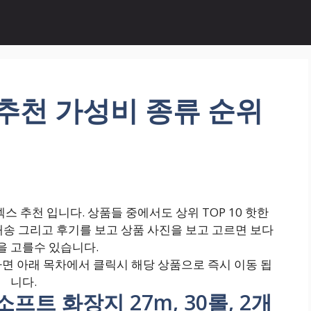
 추천 가성비 종류 순위
 추천 입니다. 상품들 중에서도 상위 TOP 10 핫한
배송 그리고 후기를 보고 상품 사진을 보고 고르면 보다
 고를수 있습니다.
면 아래 목차에서 클릭시 해당 상품으로 즉시 이동 됩
니다.
소프트 화장지 27m, 30롤, 2개