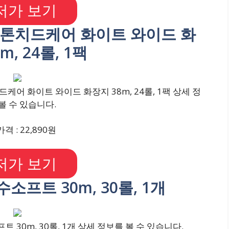
저가 보기
 피톤치드케어 화이트 와이드 화
m, 24롤, 1팩
케어 화이트 와이드 화장지 38m, 24롤, 1팩 상세 정
볼 수 있습니다.
격 : 22,890원
저가 보기
수소프트 30m, 30롤, 1개
 30m, 30롤, 1개 상세 정보를 볼 수 있습니다.