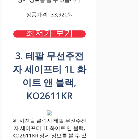
상품가격 : 33,920원
최저가 보기
3. 테팔 무선주전
자 세이프티 1L 화
이트 앤 블랙,
KO2611KR
위 사진을 클릭시 테팔 무선주전
자 세이프티 1L 화이트 앤 블랙,
KO2611KR 상세 정보를 볼 수 있