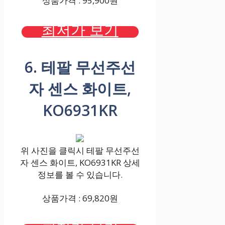
상품가격 : 95,900원
최저가 보기
6. 테팔 무선주선
자 센스 화이트,
KO6931KR
위 사진을 클릭시 테팔 무선주선
자 센스 화이트, KO6931KR 상세
정보를 볼 수 있습니다.
상품가격 : 69,820원