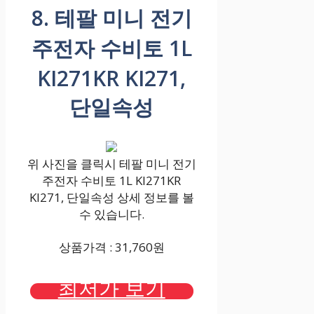
8. 테팔 미니 전기
주전자 수비토 1L
KI271KR KI271,
단일속성
위 사진을 클릭시 테팔 미니 전기
주전자 수비토 1L KI271KR
KI271, 단일속성 상세 정보를 볼
수 있습니다.
상품가격 : 31,760원
최저가 보기