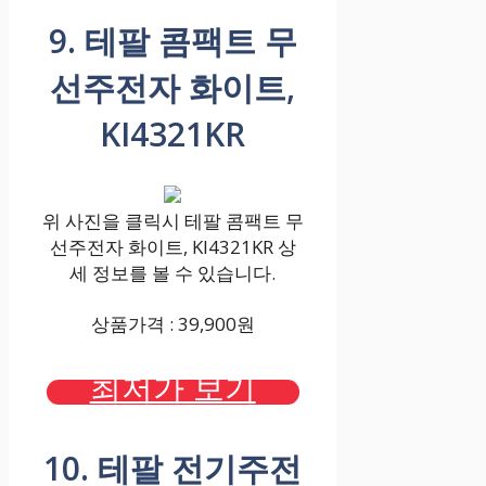
9. 테팔 콤팩트 무
선주전자 화이트,
KI4321KR
위 사진을 클릭시 테팔 콤팩트 무
선주전자 화이트, KI4321KR 상
세 정보를 볼 수 있습니다.
상품가격 : 39,900원
최저가 보기
10. 테팔 전기주전