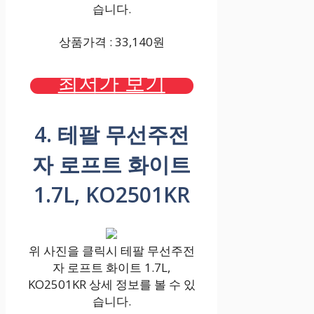
습니다.
상품가격 : 33,140원
최저가 보기
4. 테팔 무선주전
자 로프트 화이트
1.7L, KO2501KR
위 사진을 클릭시 테팔 무선주전
자 로프트 화이트 1.7L,
KO2501KR 상세 정보를 볼 수 있
습니다.