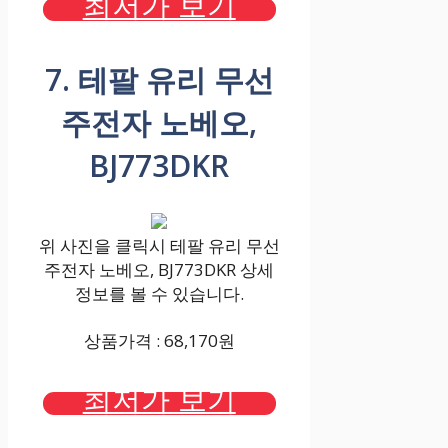
최저가 보기
7. 테팔 유리 무선
주전자 노베오,
BJ773DKR
위 사진을 클릭시 테팔 유리 무선
주전자 노베오, BJ773DKR 상세
정보를 볼 수 있습니다.
상품가격 : 68,170원
최저가 보기