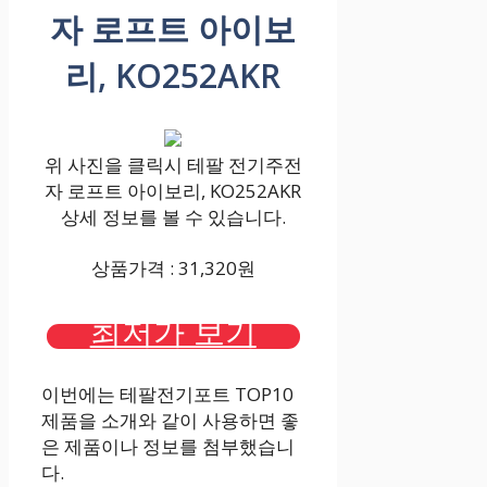
자 로프트 아이보
리, KO252AKR
위 사진을 클릭시 테팔 전기주전
자 로프트 아이보리, KO252AKR
상세 정보를 볼 수 있습니다.
상품가격 : 31,320원
최저가 보기
이번에는 테팔전기포트 TOP10
제품을 소개와 같이 사용하면 좋
은 제품이나 정보를 첨부했습니
다.