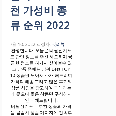
천 가성비 종
류 순위 2022
7월 10, 2022
작성자:
갓리뷰
환영합니다. 오늘은 테팔전기포
트 관련 정보를 추천 해드리며 궁
금한 정보를 여기서 찾아볼수 있
고 상품 중에는 상위 Best TOP
10 상품만 모아서 소개 해드리며
가격과 배송 그리고 많은 후기와
상품 사진을 참고하여 구매하는
게 좋으며 좋은 상품만 구성해서
안내 해드립니다.
테팔전기포트 추천 상품의 가격
을 꼼꼼히 상품 페이지에 접속후