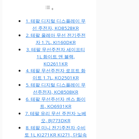
1. 테팔 디지털 디스플레이 무
선 주전자, KO8528KR
2. 테팔 올레아 무선 전기주전
자 1.7L, KI160DKR
3. 테팔 무선주전자 세이프티
1L 화이트 앤 블랙,
KO2611KR
4. 테팔 무선주전자 로프트 화
이트 1.7L, KO2501KR
5. 테팔 디지털 디스플레이 무
선주전자, KO8508KR
6. 테팔 무선주선자 센스 화이
트, KO6931KR
7. 테팔 유리 무선 주전자 노베
오, BJ773DKR
8. 테팔 미니 전기주전자 수비
토 1L KI271KR KI271, 단일속