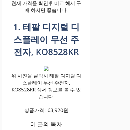
현재 가격을 확인후 비교 해서 구
매 하시면 좋습니다.
1. 테팔 디지털 디
스플레이 무선 주
전자, KO8528KR
위 사진을 클릭시 테팔 디지털 디
스플레이 무선 주전자,
KO8528KR 상세 정보를 볼 수 있
습니다.
상품가격 : 63,920원
이 글의 목차