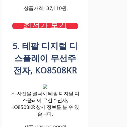
상품가격 : 37,110원
최저가 보기
5. 테팔 디지털 디
스플레이 무선주
전자, KO8508KR
위 사진을 클릭시 테팔 디지털 디
스플레이 무선주전자,
KO8508KR 상세 정보를 볼 수 있
습니다.