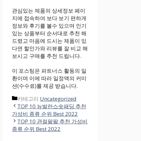
관심있는 제품의 상세정보 페이
지에 접속하여 보다 보기 편하게
정보와 후기를 볼수 있으며 인기
있는 상품부터 순서대로 추천 해
드렸고 마음에 드시는 제품이 있
다면 할인가와 리뷰를 잘 비교 해
보시고 구매를 추천 드립니다.
이 포스팅은 파트너스 활동의 일
환이며 이에 따라 일정액의 커미
션(수수료)를 제공 받습니다.
카테고리
Uncategorized
TOP 10 뉴발란스숏패딩 추천
가성비 종류 순위 Best 2022
TOP 10 관절팔팔 추천 가성비
종류 순위 Best 2022