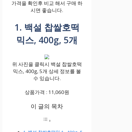
가격을 확인후 비교 해서 구매 하
시면 좋습니다.
1. 백설 찹쌀호떡
믹스, 400g, 5개
위 사진을 클릭시 백설 찹쌀호떡
믹스, 400g, 5개 상세 정보를 볼
수 있습니다.
상품가격 : 11,060원
이 글의 목차
1. 백설 찹쌀호떡믹스, 400g, 5