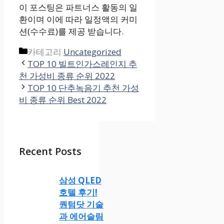
이 포스팅은 파트너스 활동의 일
환이며 이에 따라 일정액의 커미
션(수수료)를 제공 받습니다.
카테고리
Uncategorized
TOP 10 빌트인가스레인지 추
천 가성비 종류 순위 2022
TOP 10 단추녹음기 추천 가성
비 종류 순위 Best 2022
Recent Posts
삼성 QLED
호텔 후기!
퀀텀닷 기술
과 에어슬림