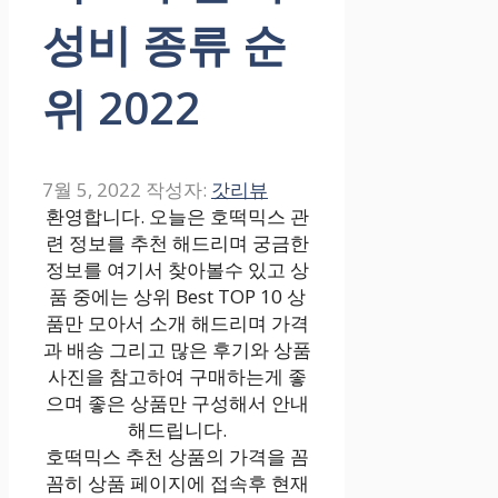
성비 종류 순
위 2022
7월 5, 2022
작성자:
갓리뷰
환영합니다. 오늘은 호떡믹스 관
련 정보를 추천 해드리며 궁금한
정보를 여기서 찾아볼수 있고 상
품 중에는 상위 Best TOP 10 상
품만 모아서 소개 해드리며 가격
과 배송 그리고 많은 후기와 상품
사진을 참고하여 구매하는게 좋
으며 좋은 상품만 구성해서 안내
해드립니다.
호떡믹스 추천 상품의 가격을 꼼
꼼히 상품 페이지에 접속후 현재