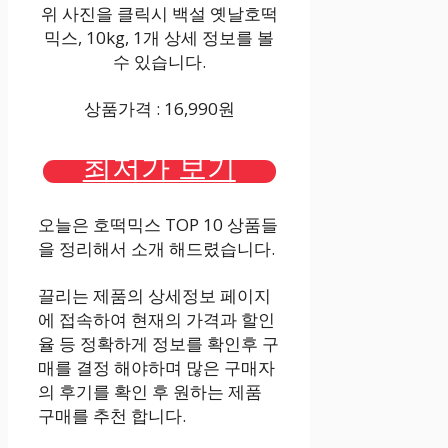
위 사진을 클릭시 백설 옛날호떡
믹스, 10kg, 1개 상세 정보를 볼
수 있습니다.
상품가격 : 16,990원
최저가 보기
오늘은 호떡믹스 TOP 10 상품들
을 정리해서 소개 해드렸습니다.
끌리는 제품의 상세정보 페이지
에 접속하여 현재의 가격과 할인
율 등 정확하게 정보를 확인후 구
매를 결정 해야하며 많은 구매자
의 후기를 확인 후 원하는 제품
구매를 추천 합니다.