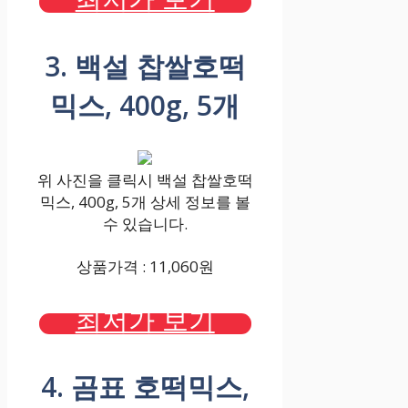
3. 백설 찹쌀호떡
믹스, 400g, 5개
위 사진을 클릭시 백설 찹쌀호떡
믹스, 400g, 5개 상세 정보를 볼
수 있습니다.
상품가격 : 11,060원
최저가 보기
4. 곰표 호떡믹스,