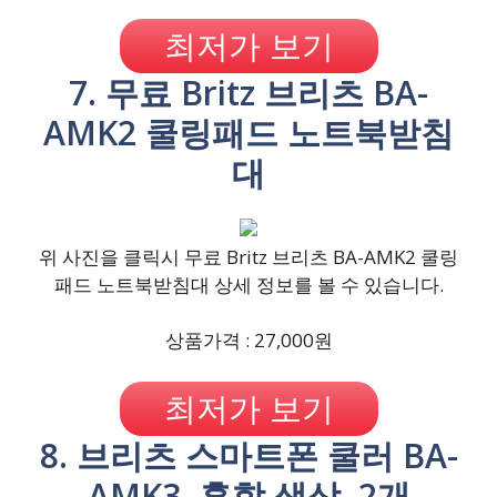
최저가 보기
7. 무료 Britz 브리츠 BA-
AMK2 쿨링패드 노트북받침
대
위 사진을 클릭시 무료 Britz 브리츠 BA-AMK2 쿨링
패드 노트북받침대 상세 정보를 볼 수 있습니다.
상품가격 : 27,000원
최저가 보기
8. 브리츠 스마트폰 쿨러 BA-
AMK3, 혼합 색상, 2개