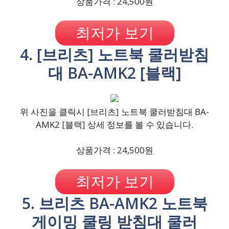
상품가격 : 24,500원
최저가 보기
4. [브리츠] 노트북 쿨러받침
대 BA-AMK2 [블랙]
위 사진을 클릭시 [브리츠] 노트북 쿨러받침대 BA-
AMK2 [블랙] 상세 정보를 볼 수 있습니다.
상품가격 : 24,500원
최저가 보기
5. 브리츠 BA-AMK2 노트북
게이밍 쿨링 받침대 쿨러