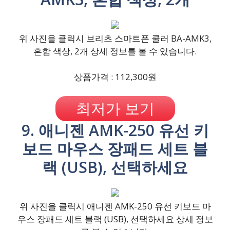
위 사진을 클릭시 브리츠 스마트폰 쿨러 BA-AMK3,
혼합 색상, 2개 상세 정보를 볼 수 있습니다.
상품가격 : 112,300원
최저가 보기
9. 애니젠 AMK-250 유선 키
보드 마우스 장패드 세트 블
랙 (USB), 선택하세요
위 사진을 클릭시 애니젠 AMK-250 유선 키보드 마
우스 장패드 세트 블랙 (USB), 선택하세요 상세 정보