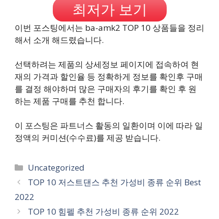
최저가 보기
이번 포스팅에서는 ba-amk2 TOP 10 상품들을 정리
해서 소개 해드렸습니다.
선택하려는 제품의 상세정보 페이지에 접속하여 현
재의 가격과 할인율 등 정확하게 정보를 확인후 구매
를 결정 해야하며 많은 구매자의 후기를 확인 후 원
하는 제품 구매를 추천 합니다.
이 포스팅은 파트너스 활동의 일환이며 이에 따라 일
정액의 커미션(수수료)를 제공 받습니다.
카
Uncategorized
테
TOP 10 저스트댄스 추천 가성비 종류 순위 Best
고
2022
리
TOP 10 힘펠 추천 가성비 종류 순위 2022