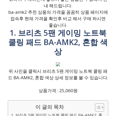
내 해드립니다.
ba-amk2 추천 상품의 가격을 꼼꼼히 상품 페이지에
접속후 현재 가격을 확인후 비교 해서 구매 하시면
좋습니다.
1. 브리츠 5팬 게이밍 노트북
쿨링 패드 BA-AMK2, 혼합 색
상
위 사진을 클릭시 브리츠 5팬 게이밍 노트북 쿨링 패
드 BA-AMK2, 혼합 색상 상세 정보를 볼 수 있습니다.
상품가격 : 25,060원
이 글의 목차
1. 브리츠 5팬 게이밍 노트북 쿨링 패드 BA-AMK2, 혼