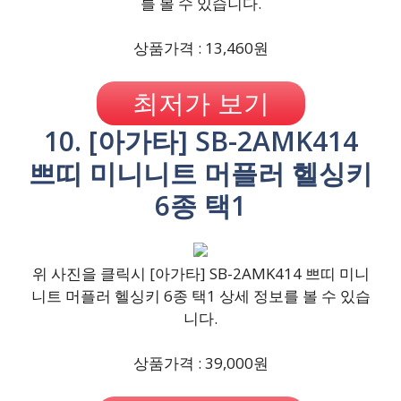
를 볼 수 있습니다.
상품가격 : 13,460원
최저가 보기
10. [아가타] SB-2AMK414
쁘띠 미니니트 머플러 헬싱키
6종 택1
위 사진을 클릭시 [아가타] SB-2AMK414 쁘띠 미니
니트 머플러 헬싱키 6종 택1 상세 정보를 볼 수 있습
니다.
상품가격 : 39,000원