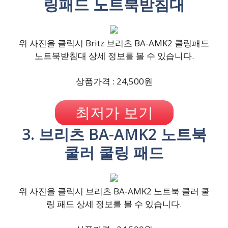
링패드 노트북받침대
위 사진을 클릭시 Britz 브리츠 BA-AMK2 쿨링패드
노트북받침대 상세 정보를 볼 수 있습니다.
상품가격 : 24,500원
최저가 보기
3. 브리츠 BA-AMK2 노트북
쿨러 쿨링 패드
위 사진을 클릭시 브리츠 BA-AMK2 노트북 쿨러 쿨
링 패드 상세 정보를 볼 수 있습니다.