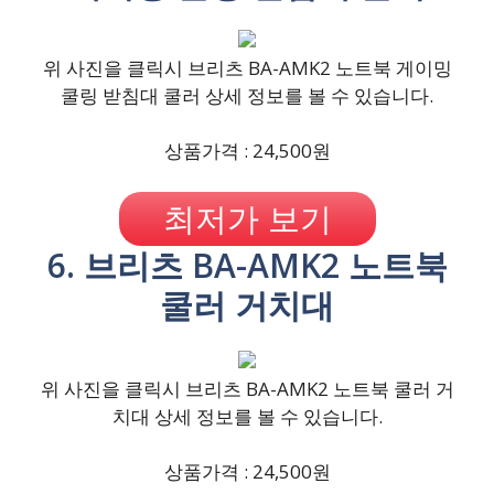
위 사진을 클릭시 브리츠 BA-AMK2 노트북 게이밍
쿨링 받침대 쿨러 상세 정보를 볼 수 있습니다.
상품가격 : 24,500원
최저가 보기
6. 브리츠 BA-AMK2 노트북
쿨러 거치대
위 사진을 클릭시 브리츠 BA-AMK2 노트북 쿨러 거
치대 상세 정보를 볼 수 있습니다.
상품가격 : 24,500원